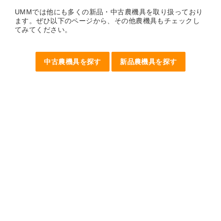
UMMでは他にも多くの新品・中古農機具を取り扱っており
ます。ぜひ以下のページから、その他農機具もチェックし
てみてください。
中古農機具を探す
新品農機具を探す