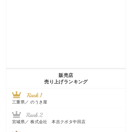
販売店
売り上げランキング
三重県／
のうき屋
宮城県／
株式会社 本吉クボタ中田店