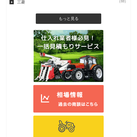
(88)
三菱
もっと見る