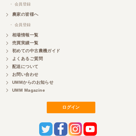
・ 会員登録
農家の皆様へ
・ 会員登録
相場情報一覧
売買実績一覧
初めての中古農機ガイド
よくあるご質問
配送について
お問い合わせ
UMMからのお知らせ
UMM Magazine
ログイン