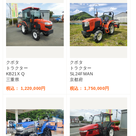
クボタ
クボタ
トラクター
トラクター
KB21X Q
SL24FMAN
三重県
京都府
税込： 1,220,000円
税込： 1,750,000円