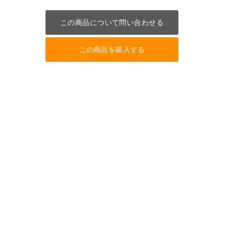
この商品について問い合わせる
この商品を購入する