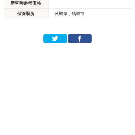
新車時参考価格
保管場所
茨城県 , 結城市