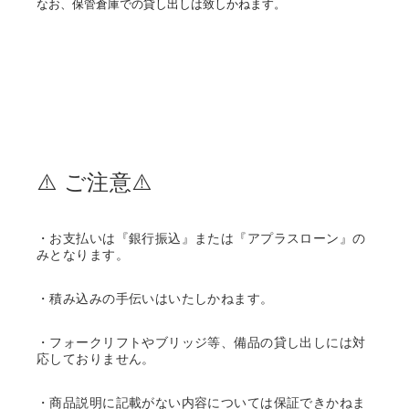
なお、保管倉庫での貸し出しは致しかねます。
⚠️ ご注意⚠️
・お支払いは『銀行振込』または『アプラスローン』の
みとなります。
・積み込みの手伝いはいたしかねます。
・フォークリフトやブリッジ等、備品の貸し出しには対
応しておりません。
・商品説明に記載がない内容については保証できかねま