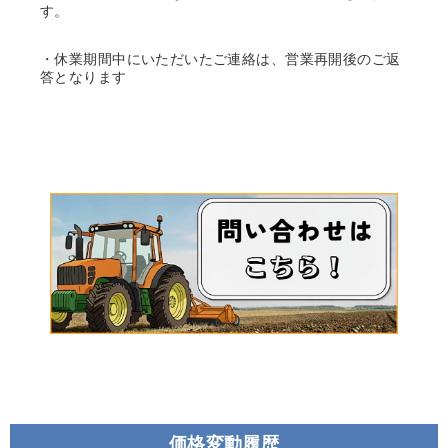
す。
・休業期間中にいただいたご連絡は、営業再開後のご返
答となります
価格変動履歴