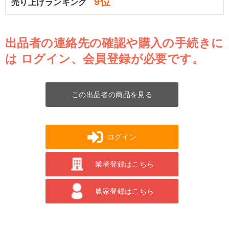
9位
売り上げランキング
出品者の連絡先の確認や購入の手続きに
は
ログイン、会員登録が必要です。
この出品者の商品を見る
ログイン
業者登録はこちら
農家登録はこちら