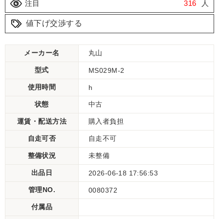
注目
316
人
値下げ交渉する
メーカー名
丸山
型式
MS029M-2
使用時間
h
状態
中古
運賃・配送方法
購入者負担
自走可否
自走不可
整備状況
未整備
出品日
2026-06-18 17:56:53
管理NO.
0080372
付属品