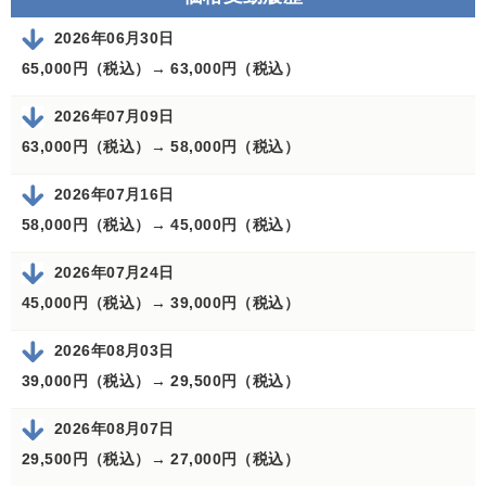
2026年06月30日
65,000円（税込）→
63,000円（税込）
2026年07月09日
63,000円（税込）→
58,000円（税込）
2026年07月16日
58,000円（税込）→
45,000円（税込）
2026年07月24日
45,000円（税込）→
39,000円（税込）
2026年08月03日
39,000円（税込）→
29,500円（税込）
2026年08月07日
29,500円（税込）→
27,000円（税込）