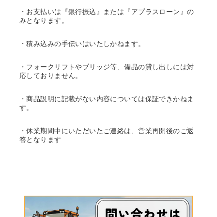
・お支払いは『銀行振込』または『アプラスローン』の
みとなります。
・積み込みの手伝いはいたしかねます。
・フォークリフトやブリッジ等、備品の貸し出しには対
応しておりません。
・商品説明に記載がない内容については保証できかねま
す。
・休業期間中にいただいたご連絡は、営業再開後のご返
答となります