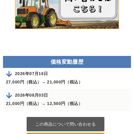
価格変動履歴
2026年07月16日
27,000円（税込）→
21,000円（税込）
2026年08月03日
21,000円（税込）→
12,500円（税込）
この商品について問い合わせる