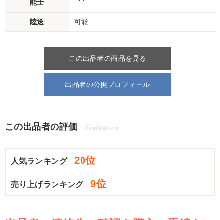
能士
陸送
可能
この出品者の商品を見る
出品者の公開プロフィール
この出品者の評価
Evaluation
20位
人気ランキング
9位
売り上げランキング