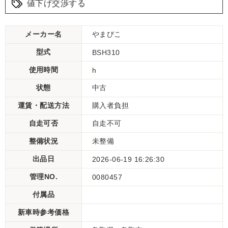
値下げ交渉する
メーカー名
やまびこ
型式
BSH310
使用時間
h
状態
中古
運賃・配送方法
購入者負担
自走可否
自走不可
整備状況
未整備
出品日
2026-06-19 16:26:30
管理NO.
0080457
付属品
新車時参考価格