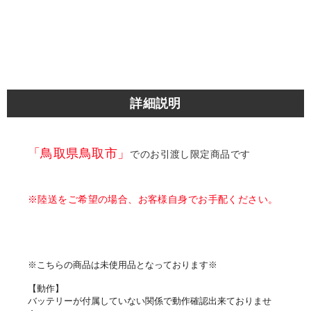
詳細説明
「鳥取県鳥取市」
でのお引渡し限定商品です
※陸送をご希望の場合、お客様自身でお手配ください。
※こちらの商品は未使用品となっております※
【動作】
バッテリーが付属していない関係で動作確認出来ておりませ