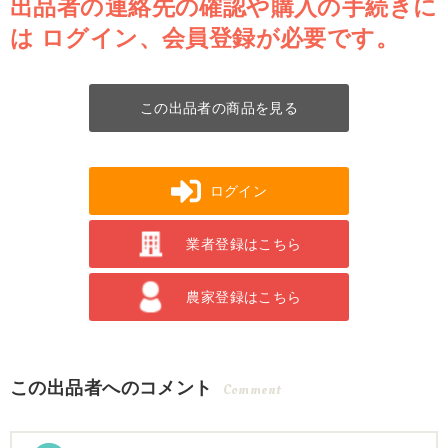
出品者の連絡先の確認や購入の手続きに
は
ログイン、会員登録が必要です。
この出品者の商品を見る
ログイン
業者登録はこちら
農家登録はこちら
この出品者へのコメント
Comment