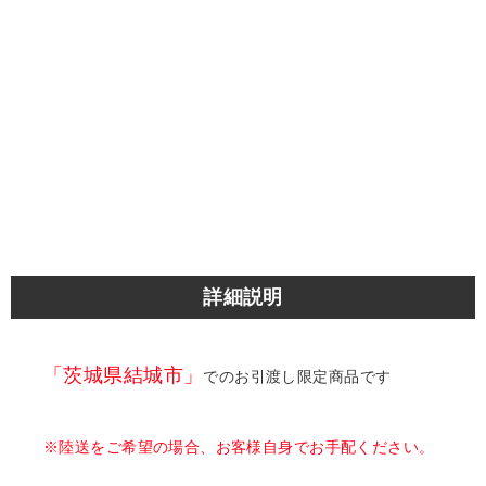
詳細説明
「茨城県結城市」
でのお引渡し限定商品です
※陸送をご希望の場合、お客様自身でお手配ください。