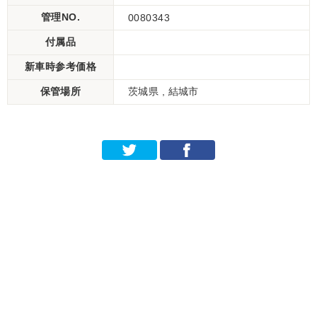
管理NO.
0080343
付属品
新車時参考価格
保管場所
茨城県 , 結城市