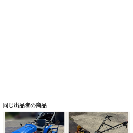
同じ出品者の商品