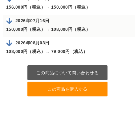
156,000円（税込）→
150,000円（税込）
2026年07月16日
150,000円（税込）→
108,000円（税込）
2026年08月03日
108,000円（税込）→
79,000円（税込）
この商品について問い合わせる
この商品を購入する