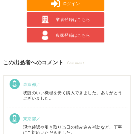
ログイン
業者登録はこちら
農家登録はこちら
この出品者へのコメント
Comment
東京都／
状態のいい機械を安く購入できました。ありがとう
ございました。
東京都／
現地確認や引き取り当日の積み込み補助など、丁寧
にご対応いただきました。