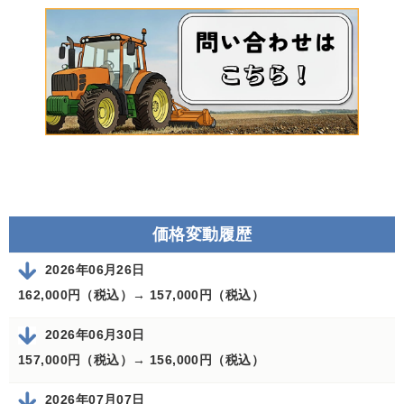
価格変動履歴
2026年06月26日
162,000円（税込）→
157,000円（税込）
2026年06月30日
157,000円（税込）→
156,000円（税込）
2026年07月07日