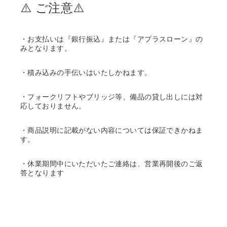
⚠️ ご注意⚠️
・お支払いは『銀行振込』または『アプラスローン』の
みとなります。
・積み込みの手伝いはいたしかねます。
・フォークリフトやブリッジ等、備品の貸し出しには対
応しておりません。
・商品説明に記載がない内容については保証できかねま
す。
・休業期間中にいただいたご連絡は、営業再開後のご返
答となります