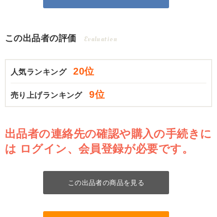
この出品者の評価
Evaluation
20位
人気ランキング
9位
売り上げランキング
出品者の連絡先の確認や購入の手続きに
は
ログイン、会員登録が必要です。
この出品者の商品を見る