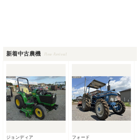
新着中古農機
New Arrival
ジョンディア
フォード