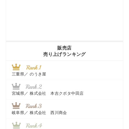
販売店
売り上げランキング
三重県／
のうき屋
宮城県／
株式会社 本吉クボタ中田店
岐阜県／
株式会社 西川商会