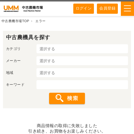
ログイン
会員登録
中古農機市場TOP
エラー
中古農機具を探す
カテゴリ
メーカー
地域
キーワード
商品情報の取得に失敗しました
引き続き、お買物をお楽しみください。