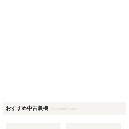
おすすめ中古農機
Recommended