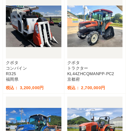
クボタ
クボタ
コンバイン
トラクター
R325
KL44ZHCQMANPP-PC2
福岡県
京都府
税込： 3,200,000円
税込： 2,700,000円