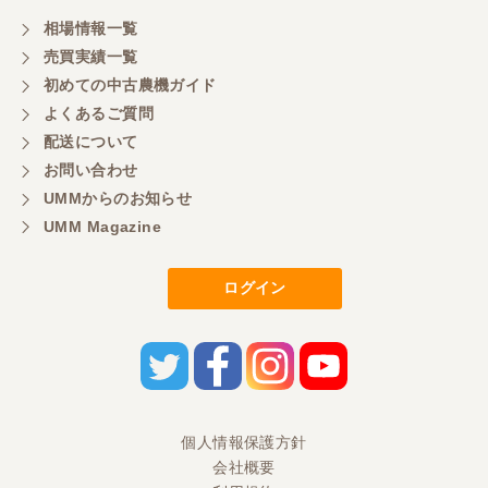
相場情報一覧
売買実績一覧
初めての中古農機ガイド
よくあるご質問
配送について
お問い合わせ
UMMからのお知らせ
UMM Magazine
ログイン
個人情報保護方針
会社概要