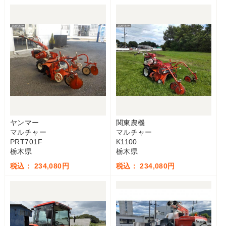
ヤンマー
関東農機
マルチャー
マルチャー
PRT701F
K1100
栃木県
栃木県
税込： 234,080円
税込： 234,080円