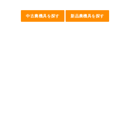
中古農機具を探す
新品農機具を探す