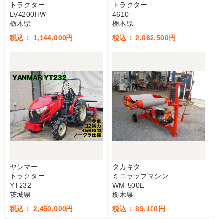
トラクター
トラクター
LV4200HW
4610
栃木県
栃木県
税込： 1,144,000円
税込： 2,062,500円
ヤンマー
タカキタ
トラクター
ミニラップマシン
YT232
WM-500E
茨城県
栃木県
税込： 2,450,000円
税込： 89,100円