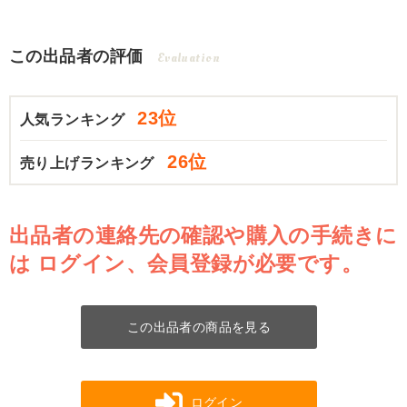
この出品者の評価
Evaluation
23位
人気ランキング
26位
売り上げランキング
出品者の連絡先の確認や購入の手続きに
は
ログイン、会員登録が必要です。
この出品者の商品を見る
ログイン