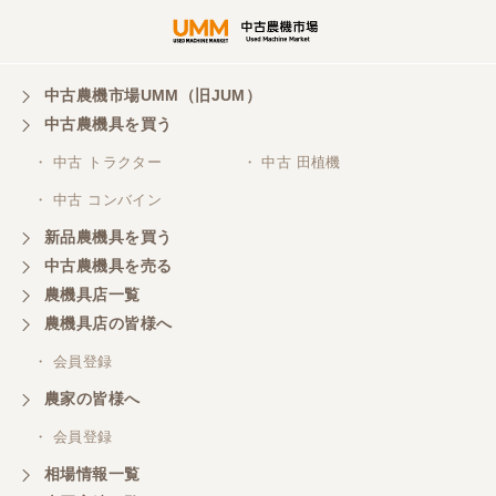
中古農機市場UMM（旧JUM）
中古農機具を買う
・ 中古 トラクター
・ 中古 田植機
・ 中古 コンバイン
新品農機具を買う
中古農機具を売る
農機具店一覧
農機具店の皆様へ
・ 会員登録
農家の皆様へ
・ 会員登録
相場情報一覧