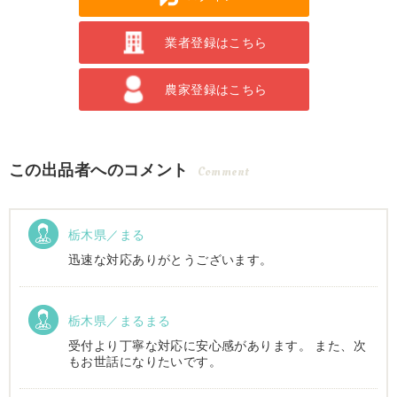
業者登録はこちら
農家登録はこちら
この出品者へのコメント
Comment
栃木県／まる
迅速な対応ありがとうございます。
栃木県／まるまる
受付より丁寧な対応に安心感があります。 また、次
もお世話になりたいです。