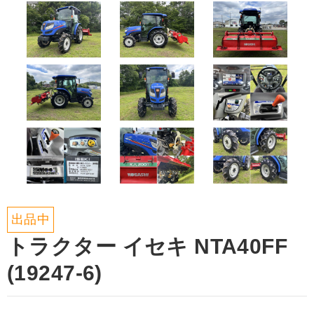
出品中
トラクター イセキ NTA40FF
(19247-6)