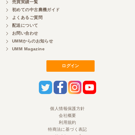
売買実績一覧
初めての中古農機ガイド
よくあるご質問
配送について
お問い合わせ
UMMからのお知らせ
UMM Magazine
ログイン
個人情報保護方針
会社概要
利用規約
特商法に基づく表記