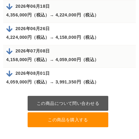
2026年06月18日
4,356,000円（税込）→
4,224,000円（税込）
2026年06月26日
4,224,000円（税込）→
4,158,000円（税込）
2026年07月08日
4,158,000円（税込）→
4,059,000円（税込）
2026年08月01日
4,059,000円（税込）→
3,991,350円（税込）
この商品について問い合わせる
この商品を購入する