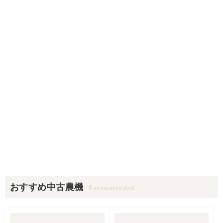
おすすめ中古農機
Recommended