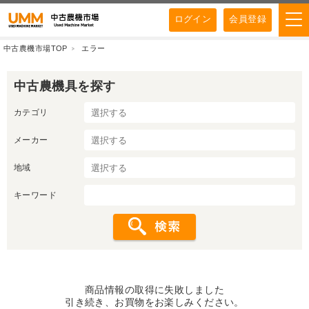
ログイン
会員登録
中古農機市場TOP
エラー
中古農機具を探す
カテゴリ
メーカー
地域
キーワード
商品情報の取得に失敗しました
引き続き、お買物をお楽しみください。