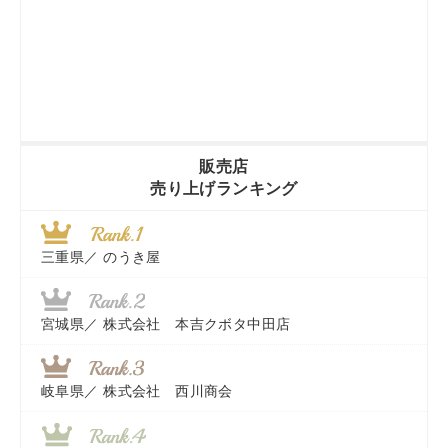
販売店
売り上げランキング
三重県／
のうき屋
宮城県／
株式会社 本吉クボタ中田店
岐阜県／
株式会社 西川商会