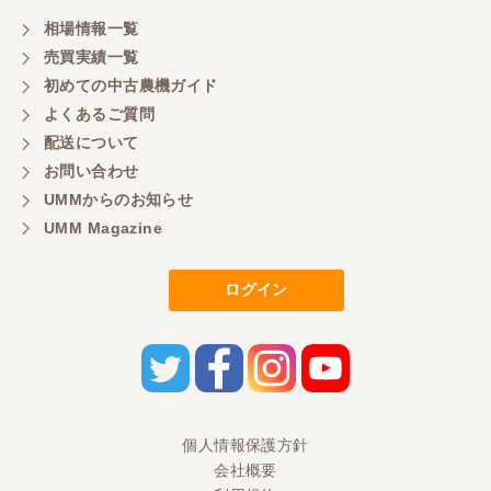
相場情報一覧
売買実績一覧
初めての中古農機ガイド
よくあるご質問
配送について
お問い合わせ
UMMからのお知らせ
UMM Magazine
ログイン
個人情報保護方針
会社概要