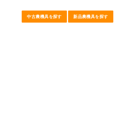
中古農機具を探す
新品農機具を探す