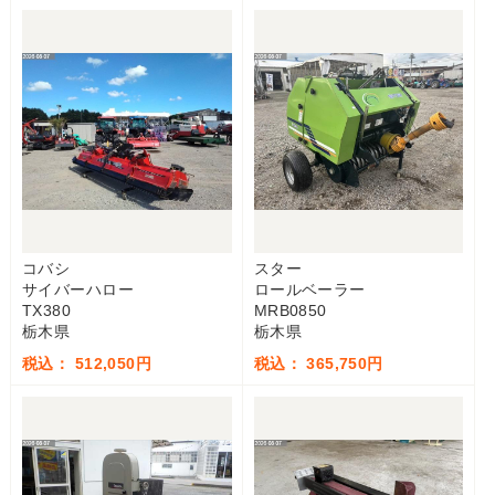
コバシ
スター
サイバーハロー
ロールベーラー
TX380
MRB0850
栃木県
栃木県
税込： 512,050円
税込： 365,750円