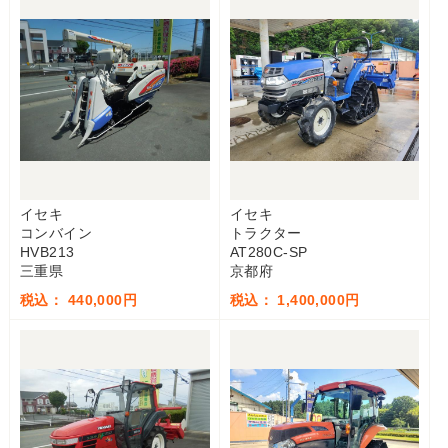
イセキ
イセキ
コンバイン
トラクター
HVB213
AT280C-SP
三重県
京都府
税込： 440,000円
税込： 1,400,000円