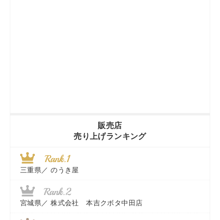
販売店
売り上げランキング
三重県／
のうき屋
宮城県／
株式会社 本吉クボタ中田店