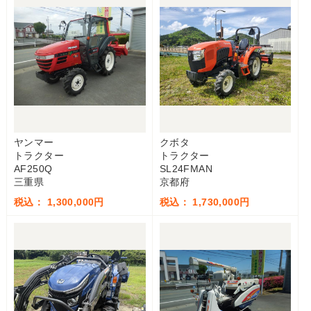
ヤンマー
クボタ
トラクター
トラクター
AF250Q
SL24FMAN
三重県
京都府
税込： 1,300,000円
税込： 1,730,000円