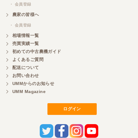
・ 会員登録
農家の皆様へ
・ 会員登録
相場情報一覧
売買実績一覧
初めての中古農機ガイド
よくあるご質問
配送について
お問い合わせ
UMMからのお知らせ
UMM Magazine
ログイン