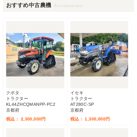
おすすめ中古農機
Recommended
クボタ
イセキ
トラクター
トラクター
KL44ZHCQMANPP-PC2
AT280C-SP
京都府
京都府
税込： 2,300,000円
税込： 1,300,000円