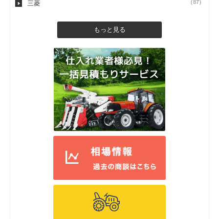
(87)
三菱
もっと見る