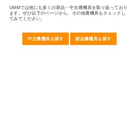
UMMでは他にも多くの新品・中古農機具を取り扱っており
ます。ぜひ以下のページから、その他農機具もチェックし
てみてください。
中古農機具を探す
新品農機具を探す