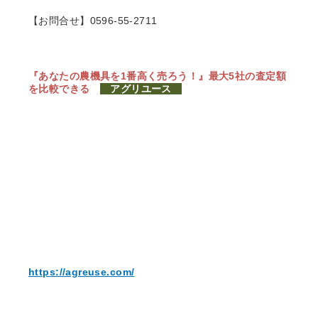
【お問合せ】0596-55-2711
『あなたの農機具を1番高く売ろう！』
最大5社の査定額
を比較できる
アグリユース
https://agreuse.com/