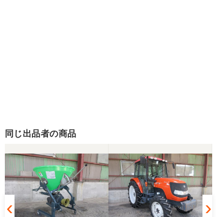
同じ出品者の商品