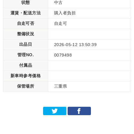
状態
中古
運賃・配送方法
購入者負担
自走可否
自走可
整備状況
出品日
2026-05-12 13:50:39
管理NO.
0079498
付属品
新車時参考価格
保管場所
三重県