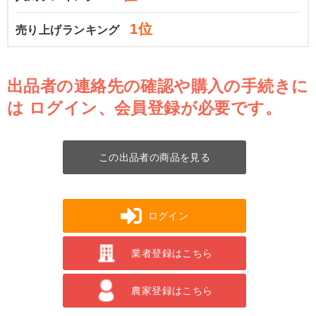
1位
売り上げランキング
出品者の連絡先の確認や購入の手続きに
は
ログイン、会員登録が必要です。
この出品者の商品を見る
ログイン
業者登録はこちら
農家登録はこちら