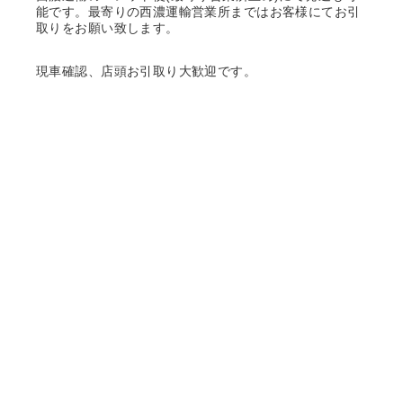
能です。最寄りの西濃運輸営業所まではお客様にてお引
取りをお願い致します。
現車確認、店頭お引取り大歓迎です。