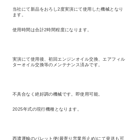
当社にて新品をおろし2度実演にて使用した機械となり
ます。
使用時間は合計2時間程度になります。
実演にて使用後、初回エンジンオイル交換、エアフィル
ターオイル交換等のメンテナンス済みです。
不具合なく絶好調の機械です。即使用可能。
2025年式の現行機種となります。
西濃運輸のパレット便(最寄り営業所止め)にて発送も可