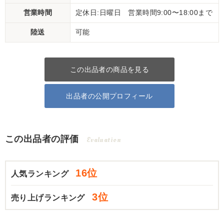
営業時間
定休日:日曜日 営業時間9:00〜18:00まで
陸送
可能
この出品者の商品を見る
出品者の公開プロフィール
この出品者の評価
Evaluation
16位
人気ランキング
3位
売り上げランキング