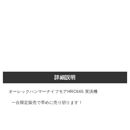
詳細説明
オーレックハンマーナイフモアHRC665 実演機
一台限定販売で早めに売り切ります！