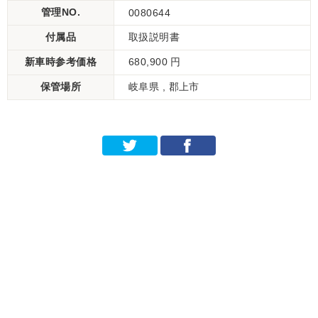
管理NO.
0080644
付属品
取扱説明書
新車時参考価格
680,900 円
保管場所
岐阜県 , 郡上市