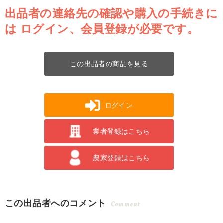
出品者の連絡先の確認や購入の手続きに
は
ログイン、会員登録が必要です。
この出品者の商品を見る
ログイン
業者登録はこちら
農家登録はこちら
この出品者へのコメント
Comment