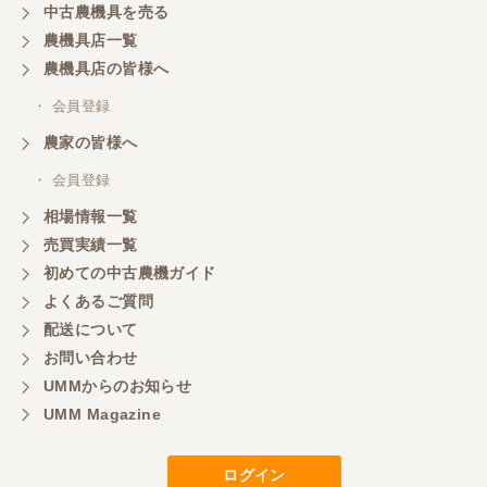
中古農機具を売る
農機具店一覧
農機具店の皆様へ
・ 会員登録
農家の皆様へ
・ 会員登録
相場情報一覧
売買実績一覧
初めての中古農機ガイド
よくあるご質問
配送について
お問い合わせ
UMMからのお知らせ
UMM Magazine
ログイン