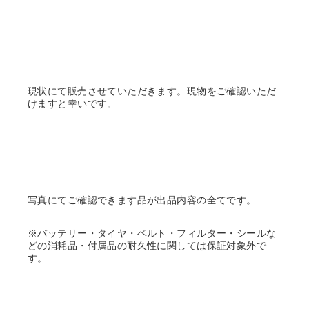
現状にて販売させていただきます。現物をご確認いただ
けますと幸いです。
写真にてご確認できます品が出品内容の全てです。
※バッテリー・タイヤ・ベルト・フィルター・シールな
どの消耗品・付属品の耐久性に関しては保証対象外で
す。