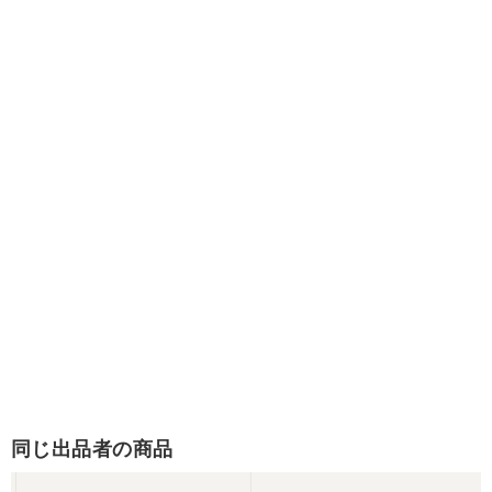
同じ出品者の商品