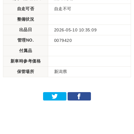
自走可否
自走不可
整備状況
出品日
2026-05-10 10:35:09
管理NO.
0079420
付属品
新車時参考価格
保管場所
新潟県