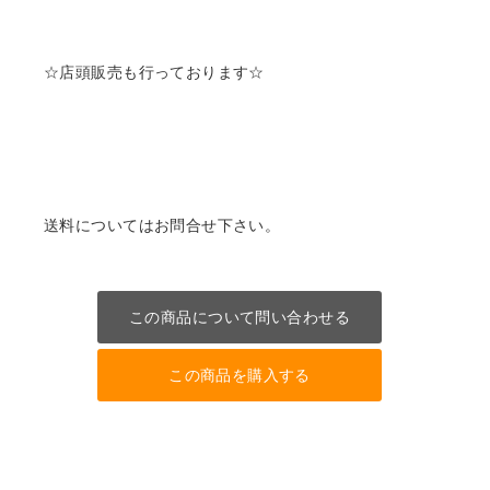
☆店頭販売も行っております☆
送料についてはお問合せ下さい。
この商品について問い合わせる
この商品を購入する