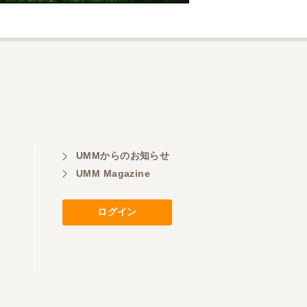
UMMからのお知らせ
UMM Magazine
ログイン