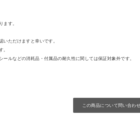
ります。
認いただけますと幸いです。
す。
シールなどの消耗品・付属品の耐久性に関しては保証対象外です。
この商品について問い合わ