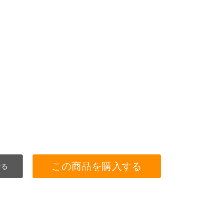
この商品を購入する
せる