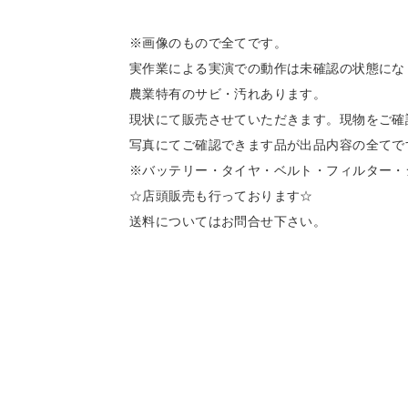
※画像のもので全てです。
実作業による実演での動作は未確認の状態にな
農業特有のサビ・汚れあります。
現状にて販売させていただきます。現物をご確
写真にてご確認できます品が出品内容の全てで
※バッテリー・タイヤ・ベルト・フィルター・
☆店頭販売も行っております☆
送料についてはお問合せ下さい。