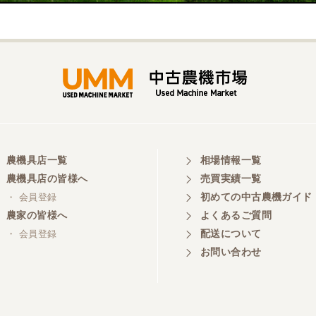
農機具店一覧
相場情報一覧
農機具店の皆様へ
売買実績一覧
初めての中古農機ガイド
・ 会員登録
農家の皆様へ
よくあるご質問
配送について
・ 会員登録
お問い合わせ