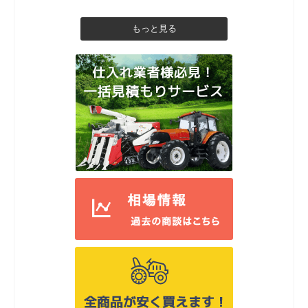
もっと見る