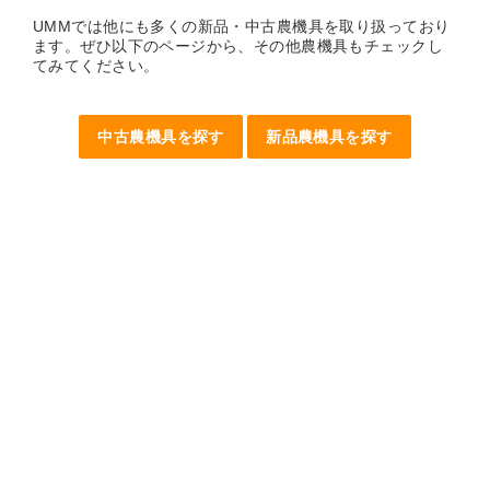
UMMでは他にも多くの新品・中古農機具を取り扱っており
ます。ぜひ以下のページから、その他農機具もチェックし
てみてください。
中古農機具を探す
新品農機具を探す