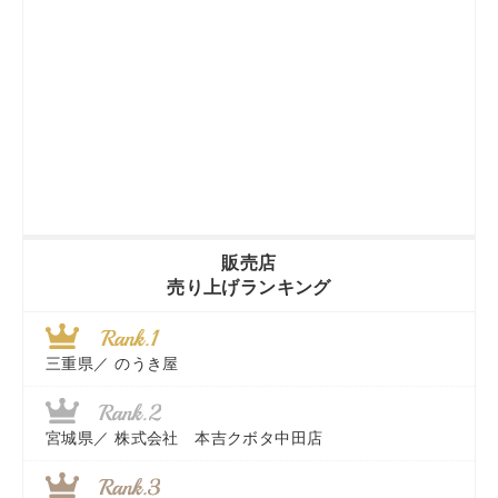
販売店
売り上げランキング
三重県／
のうき屋
宮城県／
株式会社 本吉クボタ中田店