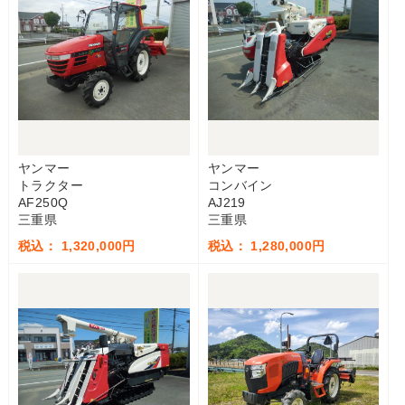
ヤンマー
ヤンマー
トラクター
コンバイン
AF250Q
AJ219
三重県
三重県
税込： 1,320,000円
税込： 1,280,000円