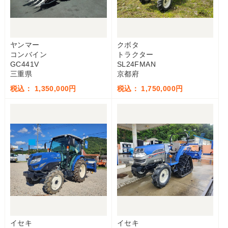
ヤンマー
クボタ
コンバイン
トラクター
GC441V
SL24FMAN
三重県
京都府
税込： 1,350,000円
税込： 1,750,000円
イセキ
イセキ