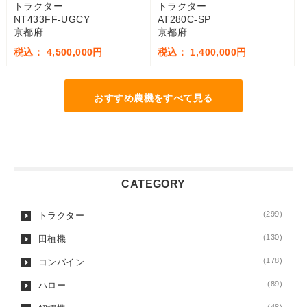
トラクター
トラクター
NT433FF-UGCY
AT280C-SP
京都府
京都府
税込： 4,500,000円
税込： 1,400,000円
おすすめ農機をすべて見る
CATEGORY
(299)
トラクター
(130)
田植機
(178)
コンバイン
(89)
ハロー