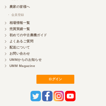
農家の皆様へ
・ 会員登録
相場情報一覧
売買実績一覧
初めての中古農機ガイド
よくあるご質問
配送について
お問い合わせ
UMMからのお知らせ
UMM Magazine
ログイン