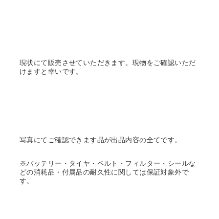
現状にて販売させていただきます。現物をご確認いただ
けますと幸いです。
写真にてご確認できます品が出品内容の全てです。
※バッテリー・タイヤ・ベルト・フィルター・シールな
どの消耗品・付属品の耐久性に関しては保証対象外で
す。