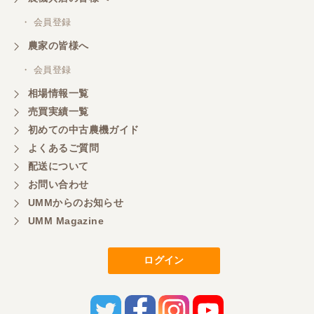
・ 会員登録
農家の皆様へ
・ 会員登録
相場情報一覧
売買実績一覧
初めての中古農機ガイド
よくあるご質問
配送について
お問い合わせ
UMMからのお知らせ
UMM Magazine
ログイン