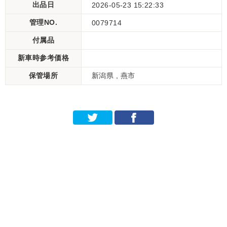
出品日
2026-05-23 15:22:33
管理NO.
0079714
付属品
新車時参考価格
保管場所
新潟県 , 燕市