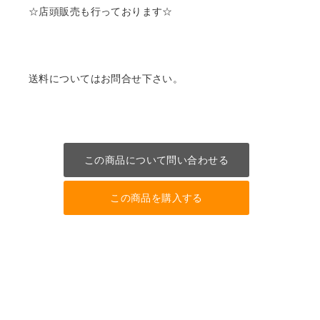
☆店頭販売も行っております☆
送料についてはお問合せ下さい。
この商品について問い合わせる
この商品を購入する