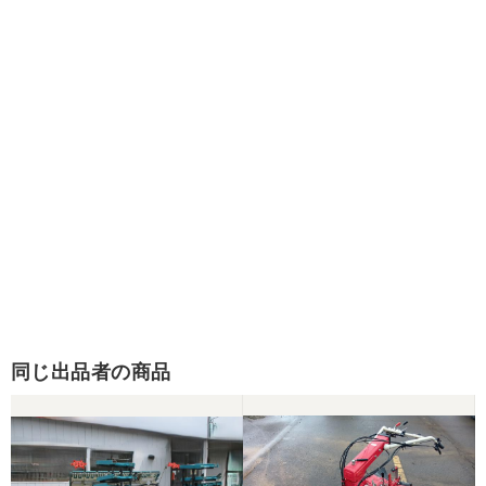
同じ出品者の商品