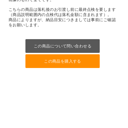
こちらの商品は落札後のお引渡し前に最終点検を要します
（商品説明範囲内の点検代は落札金額に含まれます）。
商品によりますが、納品目安につきましては事前にご確認
をお願いします。
この商品について問い合わせる
この商品を購入する