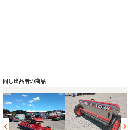
同じ出品者の商品