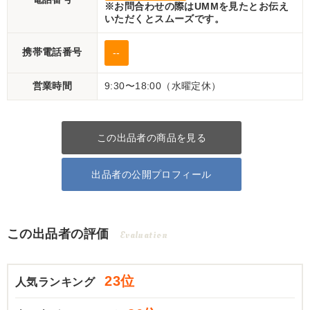
※お問合わせの際はUMMを見たとお伝え
いただくとスムーズです。
携帯電話番号
--
営業時間
9:30〜18:00（水曜定休）
この出品者の商品を見る
出品者の公開プロフィール
この出品者の評価
Evaluation
23位
人気ランキング