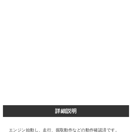
詳細説明
エンジン始動し、走行、掘取動作などの動作確認済です。