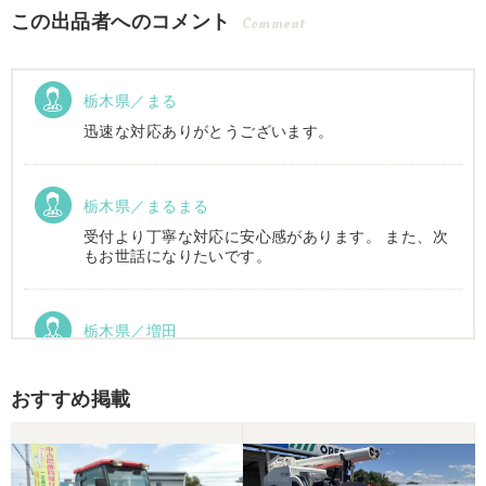
この出品者へのコメント
Comment
栃木県／まる
迅速な対応ありがとうございます。
栃木県／まるまる
受付より丁寧な対応に安心感があります。 また、次
もお世話になりたいです。
栃木県／増田
運搬車動作確認しました。良い買い物ができまし
た。ありがとうございました。
おすすめ掲載