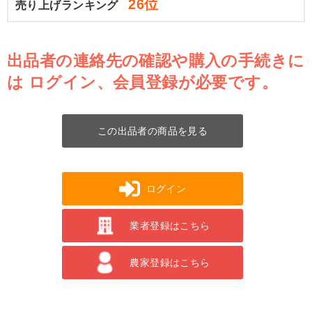
26位
売り上げランキング
出品者の連絡先の確認や購入の手続きに
は
ログイン、会員登録が必要です。
この出品者の商品を見る
ログイン
業者登録はこちら
農家登録はこちら