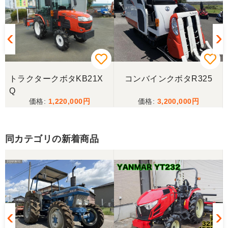
トラクタークボタKB21X
コンバインクボタR325
Q
1,220,000
3,200,000
同カテゴリの新着商品