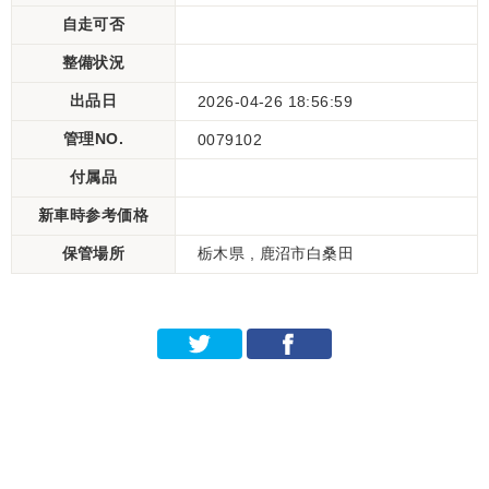
自走可否
整備状況
出品日
2026-04-26 18:56:59
管理NO.
0079102
付属品
新車時参考価格
保管場所
栃木県 , 鹿沼市白桑田