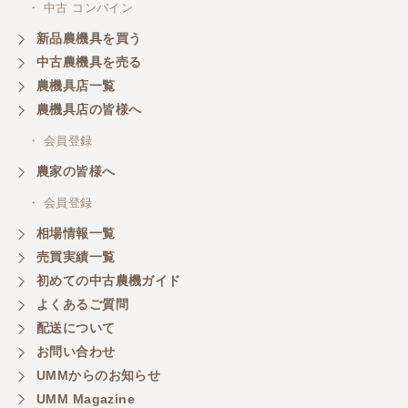
・ 中古 コンバイン
新品農機具を買う
中古農機具を売る
農機具店一覧
農機具店の皆様へ
・ 会員登録
農家の皆様へ
・ 会員登録
相場情報一覧
売買実績一覧
初めての中古農機ガイド
よくあるご質問
配送について
お問い合わせ
UMMからのお知らせ
UMM Magazine