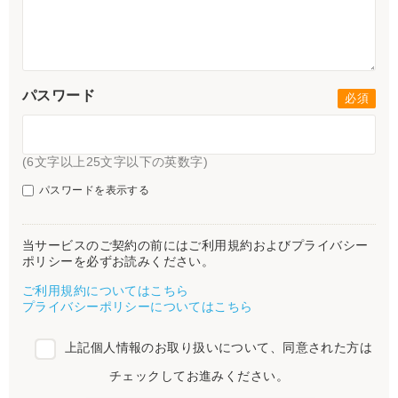
パスワード
(6文字以上25文字以下の英数字)
パスワードを表示する
当サービスのご契約の前にはご利用規約およびプライバシー
ポリシーを必ずお読みください。
ご利用規約についてはこちら
プライバシーポリシーについてはこちら
上記個人情報のお取り扱いについて、同意された方は
チェックしてお進みください。