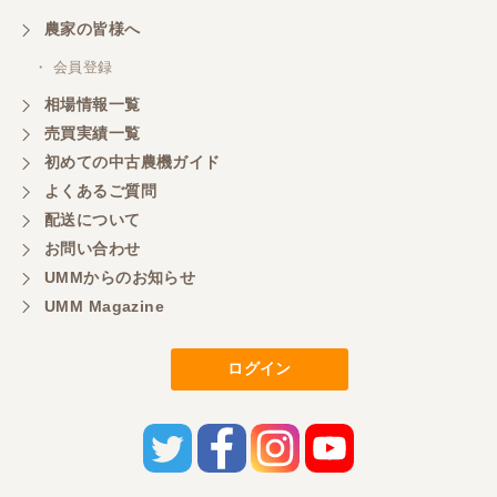
農家の皆様へ
・ 会員登録
相場情報一覧
売買実績一覧
初めての中古農機ガイド
よくあるご質問
配送について
お問い合わせ
UMMからのお知らせ
UMM Magazine
ログイン