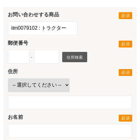
お問い合わせする商品
郵便番号
-
住所検索
住所
お名前