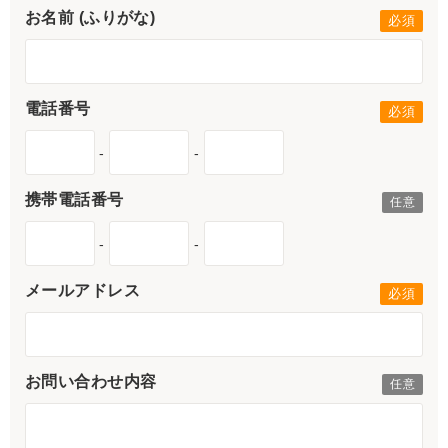
お名前 (ふりがな)
電話番号
-
-
携帯電話番号
-
-
メールアドレス
お問い合わせ内容