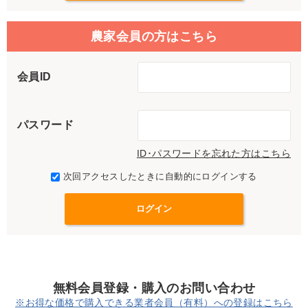
農家会員の方はこちら
会員ID
パスワード
ID･パスワードを忘れた方はこちら
次回アクセスしたときに自動的にログインする
無料会員登録・購入のお問い合わせ
※お得な価格で購入できる業者会員（有料）への登録はこちら