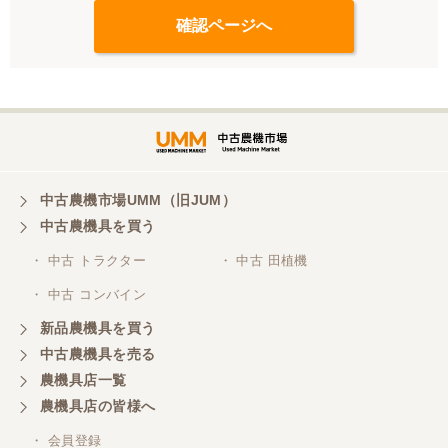
中古農機市場UMM（旧JUM）
中古農機具を買う
・ 中古 トラクター
・ 中古 田植機
・ 中古 コンバイン
新品農機具を買う
中古農機具を売る
農機具店一覧
農機具店の皆様へ
・ 会員登録