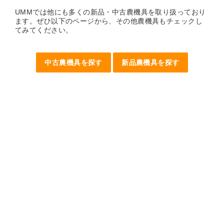
UMMでは他にも多くの新品・中古農機具を取り扱っており
ます。ぜひ以下のページから、その他農機具もチェックし
てみてください。
中古農機具を探す
新品農機具を探す