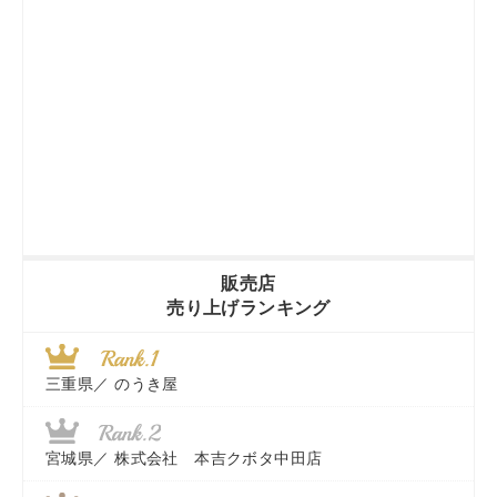
販売店
売り上げランキング
三重県／
のうき屋
宮城県／
株式会社 本吉クボタ中田店