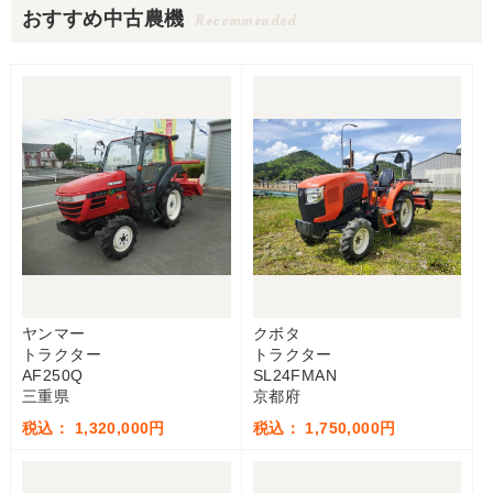
おすすめ中古農機
Recommended
ヤンマー
クボタ
トラクター
トラクター
AF250Q
SL24FMAN
三重県
京都府
税込： 1,320,000円
税込： 1,750,000円