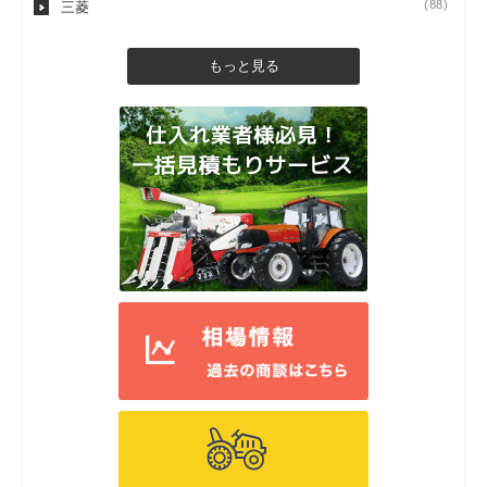
(88)
三菱
もっと見る