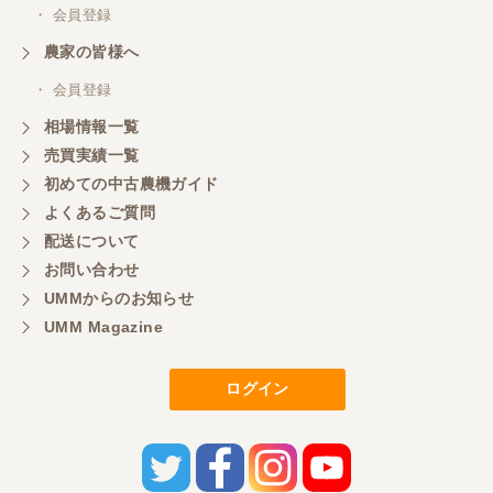
・ 会員登録
農家の皆様へ
・ 会員登録
相場情報一覧
売買実績一覧
初めての中古農機ガイド
よくあるご質問
配送について
お問い合わせ
UMMからのお知らせ
UMM Magazine
ログイン