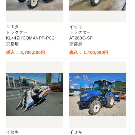
クボタ
イセキ
トラクター
トラクター
KL44ZHCQMANPP-PC2
AT280C-SP
京都府
京都府
税込： 2,700,000円
税込： 1,400,000円
イセキ
イセキ