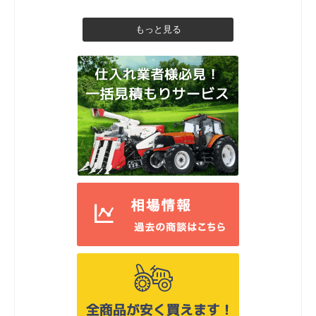
もっと見る