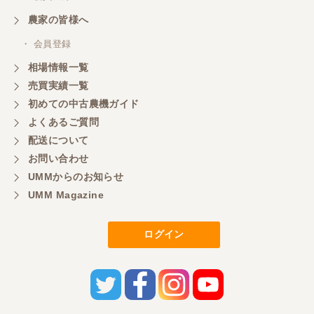
農家の皆様へ
・ 会員登録
相場情報一覧
売買実績一覧
初めての中古農機ガイド
よくあるご質問
配送について
お問い合わせ
UMMからのお知らせ
UMM Magazine
ログイン