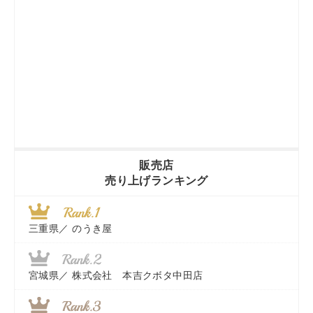
販売店
売り上げランキング
三重県／
のうき屋
宮城県／
株式会社 本吉クボタ中田店