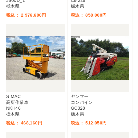
3500D_1
CM225
栃木県
栃木県
税込： 2,976,600円
税込： 858,000円
S-MAC
ヤンマー
高所作業車
コンバイン
NKH46
GC328
栃木県
栃木県
税込： 468,160円
税込： 512,050円