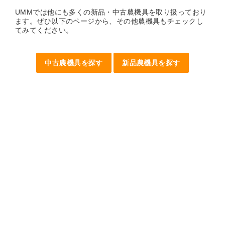
UMMでは他にも多くの新品・中古農機具を取り扱っており
ます。ぜひ以下のページから、その他農機具もチェックし
てみてください。
中古農機具を探す
新品農機具を探す