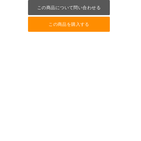
この商品について問い合わせる
この商品を購入する