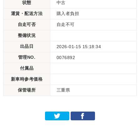
状態
中古
運賃・配送方法
購入者負担
自走可否
自走不可
整備状況
出品日
2026-01-15 15:18:34
管理NO.
0076892
付属品
新車時参考価格
保管場所
三重県