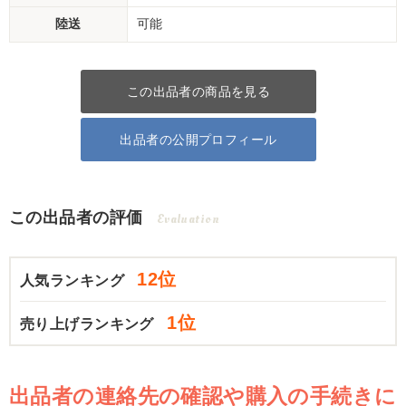
陸送
可能
この出品者の商品を見る
出品者の公開プロフィール
この出品者の評価
Evaluation
12位
人気ランキング
1位
売り上げランキング
出品者の連絡先の確認や購入の手続きに