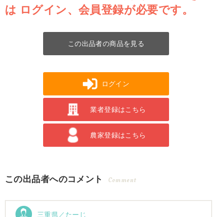
は
ログイン、会員登録が必要です。
この出品者の商品を見る
ログイン
業者登録はこちら
農家登録はこちら
この出品者へのコメント
Comment
三重県／たーじ