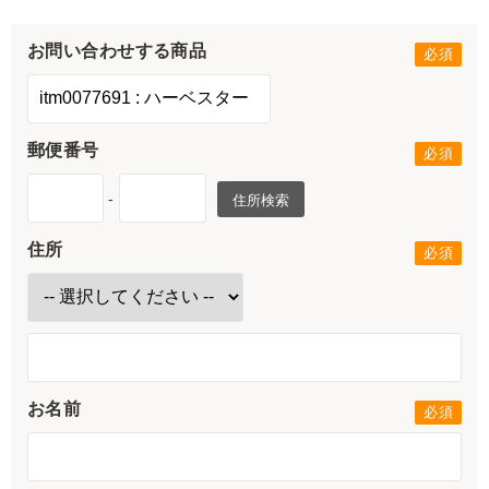
お問い合わせする商品
郵便番号
-
住所検索
住所
お名前