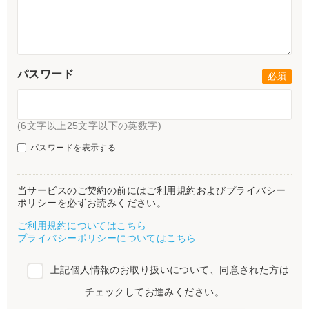
パスワード
(6文字以上25文字以下の英数字)
パスワードを表示する
当サービスのご契約の前にはご利用規約およびプライバシー
ポリシーを必ずお読みください。
ご利用規約についてはこちら
プライバシーポリシーについてはこちら
上記個人情報のお取り扱いについて、同意された方は
チェックしてお進みください。