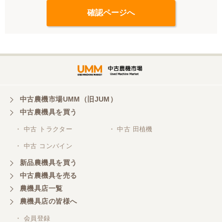
中古農機市場UMM（旧JUM）
中古農機具を買う
・ 中古 トラクター
・ 中古 田植機
・ 中古 コンバイン
新品農機具を買う
中古農機具を売る
農機具店一覧
農機具店の皆様へ
・ 会員登録