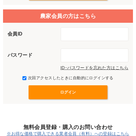
農家会員の方はこちら
会員ID
パスワード
ID･パスワードを忘れた方はこちら
次回アクセスしたときに自動的にログインする
無料会員登録・購入のお問い合わせ
※お得な価格で購入できる業者会員（有料）への登録はこちら