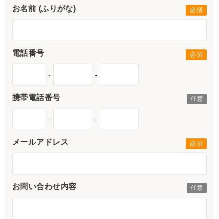
お名前 (ふりがな)
電話番号
-
-
携帯電話番号
-
-
メールアドレス
お問い合わせ内容