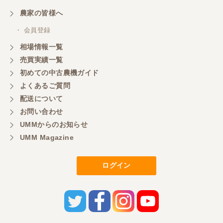
農家の皆様へ
・ 会員登録
相場情報一覧
売買実績一覧
初めての中古農機ガイド
よくあるご質問
配送について
お問い合わせ
UMMからのお知らせ
UMM Magazine
ログイン