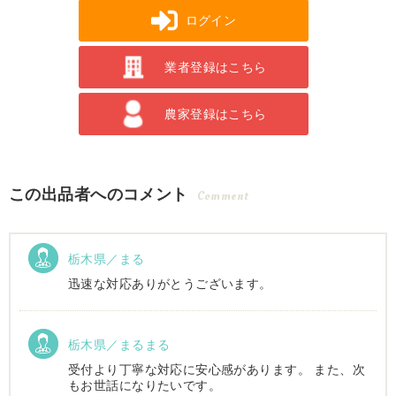
ログイン
業者登録はこちら
農家登録はこちら
この出品者へのコメント
Comment
栃木県／まる
迅速な対応ありがとうございます。
栃木県／まるまる
受付より丁寧な対応に安心感があります。 また、次
もお世話になりたいです。