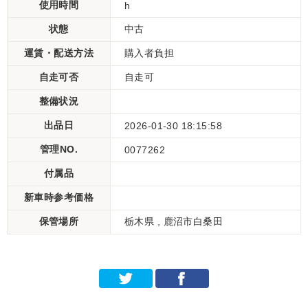
使用時間
h
状態
中古
運賃・配送方法
購入者負担
自走可否
自走可
整備状況
出品日
2026-01-30 18:15:58
管理NO.
0077262
付属品
新車時参考価格
保管場所
栃木県 , 鹿沼市白桑田