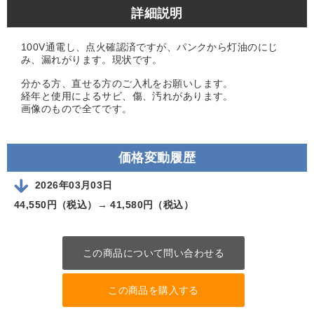
詳細説明
100V通電し、点火確認済ですが、パンクから灯油のにじ
み、漏れがります。現状です。
分かる方、直せる方のご入札をお願いします。
経年と使用によるサビ、傷、汚れがあります。
画像のもので全てです。
価格変動履歴
2026年03月03日
44,550円（税込）→
41,580円（税込）
この商品について問い合わせる
この商品を購入する