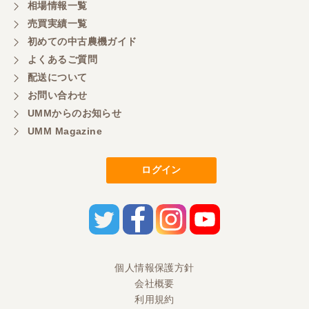
相場情報一覧
売買実績一覧
初めての中古農機ガイド
よくあるご質問
配送について
お問い合わせ
UMMからのお知らせ
UMM Magazine
ログイン
個人情報保護方針
会社概要
利用規約