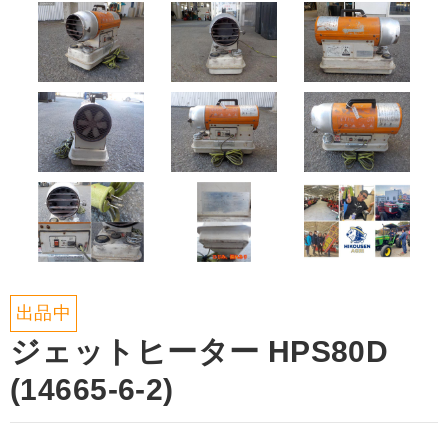
出品中
ジェットヒーター HPS80D
(14665-6-2)