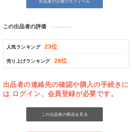
出品者の公開プロフィール
この出品者の評価
Evaluation
23位
人気ランキング
26位
売り上げランキング
出品者の連絡先の確認や購入の手続きに
は
ログイン、会員登録が必要です。
この出品者の商品を見る