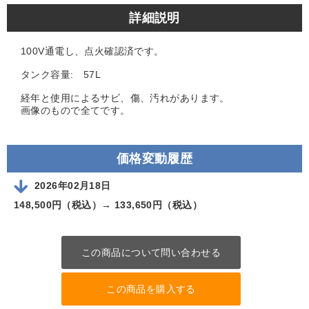
詳細説明
100V通電し、点火確認済です。
タンク容量: 57L
経年と使用によるサビ、傷、汚れがあります。
画像のもので全てです。
価格変動履歴
2026年02月18日
148,500円（税込）→
133,650円（税込）
この商品について問い合わせる
この商品を購入する