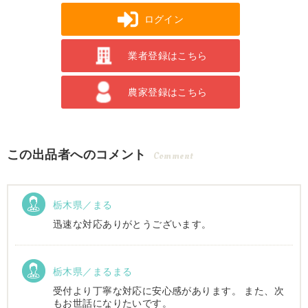
ログイン
業者登録はこちら
農家登録はこちら
この出品者へのコメント
Comment
栃木県／まる
迅速な対応ありがとうございます。
栃木県／まるまる
受付より丁寧な対応に安心感があります。 また、次
もお世話になりたいです。