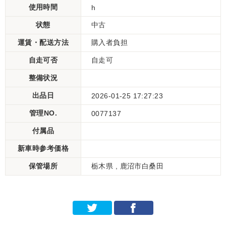
使用時間
h
状態
中古
運賃・配送方法
購入者負担
自走可否
自走可
整備状況
出品日
2026-01-25 17:27:23
管理NO.
0077137
付属品
新車時参考価格
保管場所
栃木県 , 鹿沼市白桑田