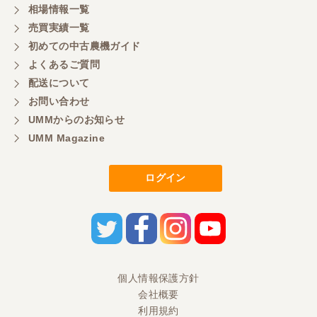
相場情報一覧
売買実績一覧
初めての中古農機ガイド
よくあるご質問
配送について
お問い合わせ
UMMからのお知らせ
UMM Magazine
ログイン
個人情報保護方針
会社概要
利用規約