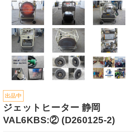
出品中
ジェットヒーター 静岡
VAL6KBS:② (D260125-2)