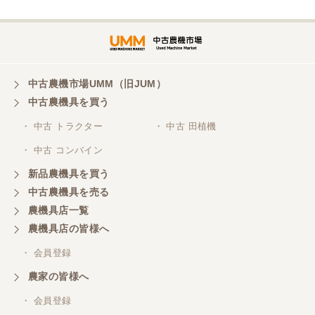
中古農機市場UMM（旧JUM）
中古農機具を買う
・ 中古 トラクター
・ 中古 田植機
・ 中古 コンバイン
新品農機具を買う
中古農機具を売る
農機具店一覧
農機具店の皆様へ
・ 会員登録
農家の皆様へ
・ 会員登録