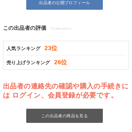
出品者の公開プロフィール
この出品者の評価
Evaluation
23位
人気ランキング
26位
売り上げランキング
出品者の連絡先の確認や購入の手続きに
は
ログイン、会員登録が必要です。
この出品者の商品を見る