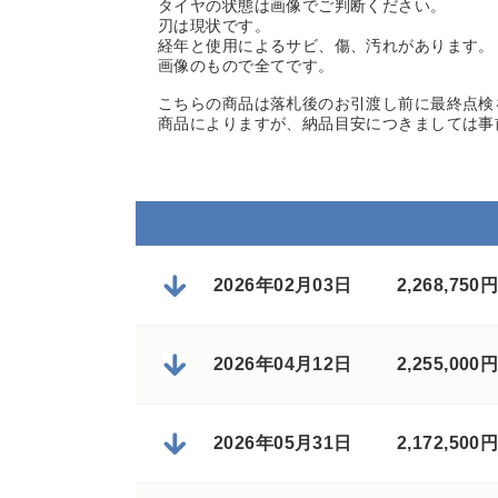
タイヤの状態は画像でご判断ください。
刃は現状です。
経年と使用によるサビ、傷、汚れがあります。
画像のもので全てです。
こちらの商品は落札後のお引渡し前に最終点検
商品によりますが、納品目安につきましては事
2026年02月03日
2,268,7
2026年04月12日
2,255,0
2026年05月31日
2,172,5