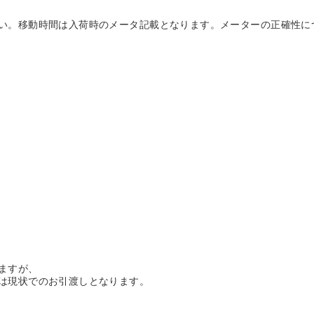
い。移動時間は入荷時のメータ記載となります。メーターの正確性に
ますが、
は現状でのお引渡しとなります。