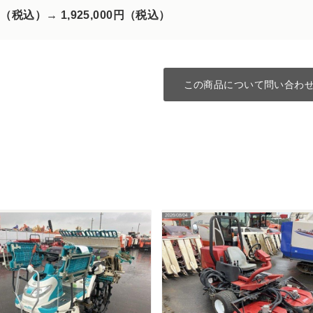
00円（税込）→
1,925,000円（税込）
この商品について問い合わ