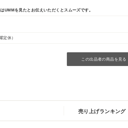
はUMMを見たとお伝えいただくとスムーズです。
（水曜定休）
この出品者の商品を見る
売り上げランキング