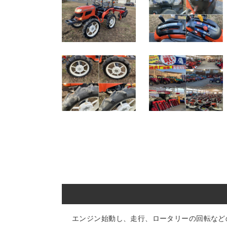
エンジン始動し、走行、ロータリーの回転など