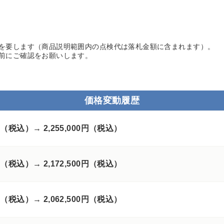
を要します（商品説明範囲内の点検代は落札金額に含まれます）。
前にご確認をお願いします。
価格変動履歴
50円（税込）→
2,255,000円（税込）
00円（税込）→
2,172,500円（税込）
00円（税込）→
2,062,500円（税込）