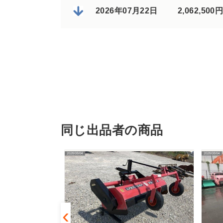
2026年07月22日
2,062,5
同じ出品者の商品