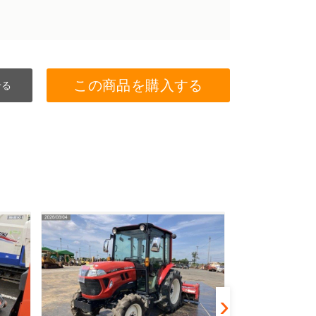
この商品を購入する
せる