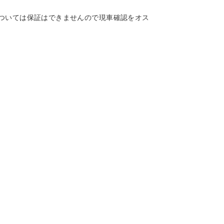
ついては保証はできませんので現車確認をオス