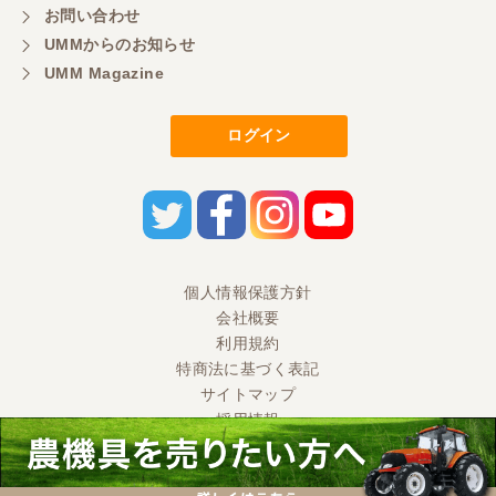
お問い合わせ
UMMからのお知らせ
UMM Magazine
ログイン
個人情報保護方針
会社概要
利用規約
特商法に基づく表記
サイトマップ
採用情報
Ⓒ 2020 UMM CO., LTD. All Rights Reserved.