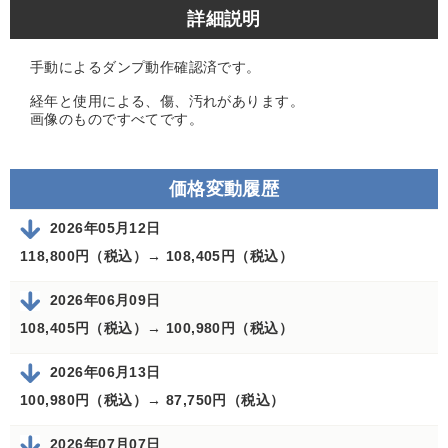
詳細説明
手動によるダンプ動作確認済です。
経年と使用による、傷、汚れがあります。
画像のものですべてです。
価格変動履歴
2026年05月12日
118,800円（税込）→
108,405円（税込）
2026年06月09日
108,405円（税込）→
100,980円（税込）
2026年06月13日
100,980円（税込）→
87,750円（税込）
2026年07月07日