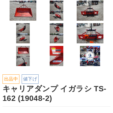
出品中
値下げ
キャリアダンプ イガラシ TS-
162 (19048-2)