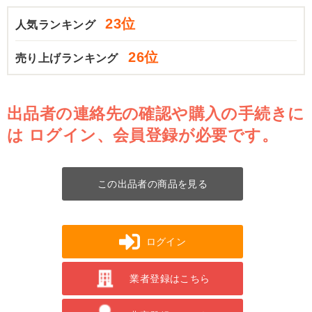
23位
人気ランキング
26位
売り上げランキング
出品者の連絡先の確認や購入の手続きに
は
ログイン、会員登録が必要です。
この出品者の商品を見る
ログイン
業者登録はこちら