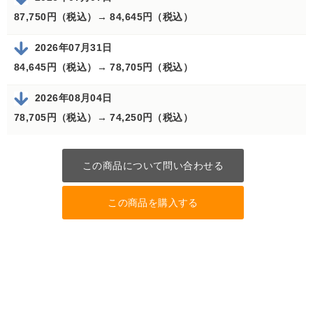
87,750円（税込）→
84,645円（税込）
2026年07月31日
84,645円（税込）→
78,705円（税込）
2026年08月04日
78,705円（税込）→
74,250円（税込）
この商品について問い合わせる
この商品を購入する