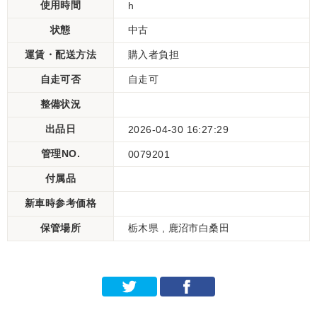
使用時間
h
状態
中古
運賃・配送方法
購入者負担
自走可否
自走可
整備状況
出品日
2026-04-30 16:27:29
管理NO.
0079201
付属品
新車時参考価格
保管場所
栃木県 , 鹿沼市白桑田