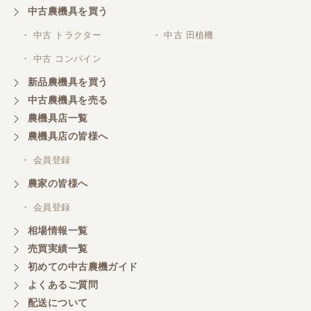
中古農機具を買う
・ 中古 トラクター
・ 中古 田植機
・ 中古 コンバイン
新品農機具を買う
中古農機具を売る
農機具店一覧
農機具店の皆様へ
・ 会員登録
農家の皆様へ
・ 会員登録
相場情報一覧
売買実績一覧
初めての中古農機ガイド
よくあるご質問
配送について