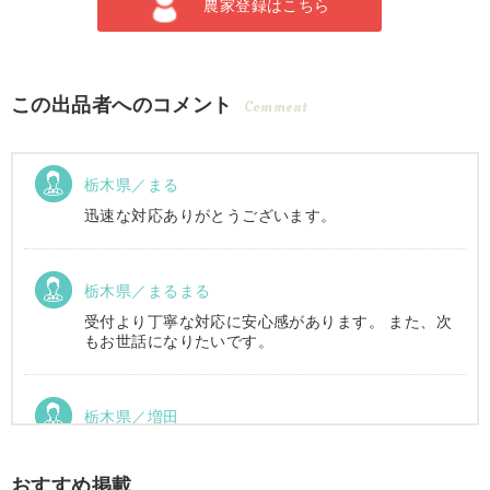
農家登録はこちら
この出品者へのコメント
Comment
栃木県／まる
迅速な対応ありがとうございます。
栃木県／まるまる
受付より丁寧な対応に安心感があります。 また、次
もお世話になりたいです。
栃木県／増田
運搬車動作確認しました。良い買い物ができまし
た。ありがとうございました。
おすすめ掲載