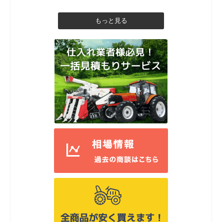
もっと見る