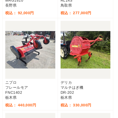
MRG1810
RL14S
長野県
鳥取県
税込： 92,000円
税込： 277,000円
ニプロ
デリカ
フレールモア
マルチはぎ機
FNC1402
DR-202
栃木県
栃木県
税込： 440,000円
税込： 330,000円