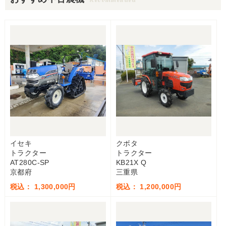
イセキ
クボタ
トラクター
トラクター
AT280C-SP
KB21X Q
京都府
三重県
税込： 1,300,000円
税込： 1,200,000円