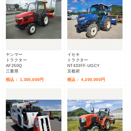
ヤンマー
イセキ
トラクター
トラクター
AF250Q
NT433FF-UGCY
三重県
京都府
税込： 1,300,000円
税込： 4,200,000円