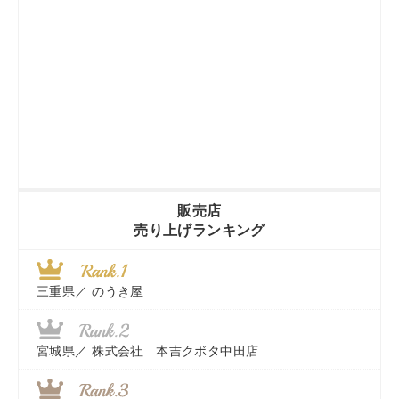
販売店
売り上げランキング
三重県／
のうき屋
宮城県／
株式会社 本吉クボタ中田店