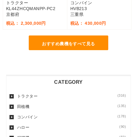
トラクター
コンバイン
KL44ZHCQMANPP-PC2
HVB213
京都府
三重県
税込： 2,300,000円
税込： 430,000円
おすすめ農機をすべて見る
CATEGORY
(316)
トラクター
(135)
田植機
(178)
コンバイン
(90)
ハロー