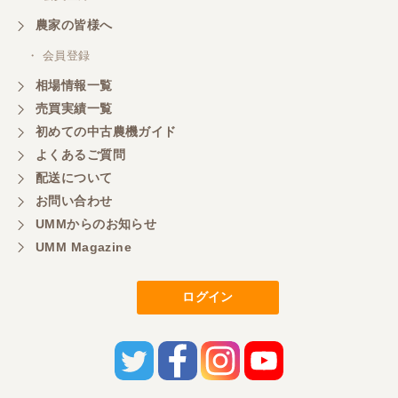
農家の皆様へ
・ 会員登録
相場情報一覧
売買実績一覧
初めての中古農機ガイド
よくあるご質問
配送について
お問い合わせ
UMMからのお知らせ
UMM Magazine
ログイン