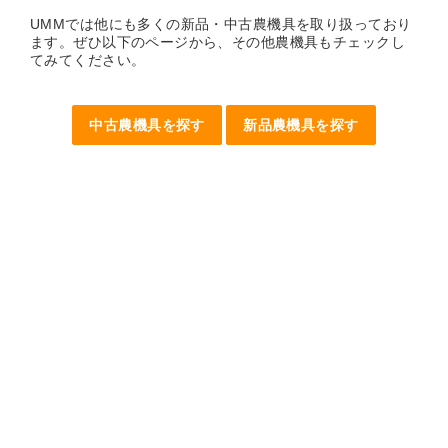
UMMでは他にも多くの新品・中古農機具を取り扱っており
ます。ぜひ以下のページから、その他農機具もチェックし
てみてください。
中古農機具を探す
新品農機具を探す