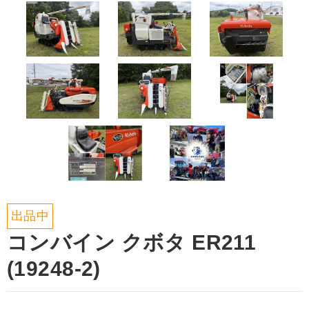
出品中
コンバイン クボタ ER211
(19248-2)