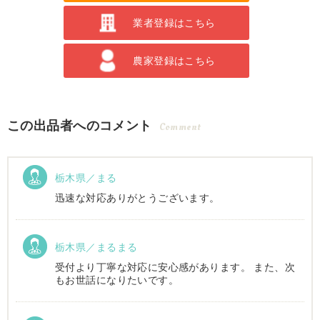
業者登録はこちら
農家登録はこちら
この出品者へのコメント
Comment
栃木県／まる
迅速な対応ありがとうございます。
栃木県／まるまる
受付より丁寧な対応に安心感があります。 また、次
もお世話になりたいです。