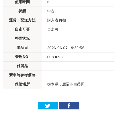
使用時間
h
状態
中古
運賃・配送方法
購入者負担
自走可否
自走可
整備状況
出品日
2026-06-07 19:39:56
管理NO.
0080098
付属品
新車時参考価格
保管場所
栃木県 , 鹿沼市白桑田