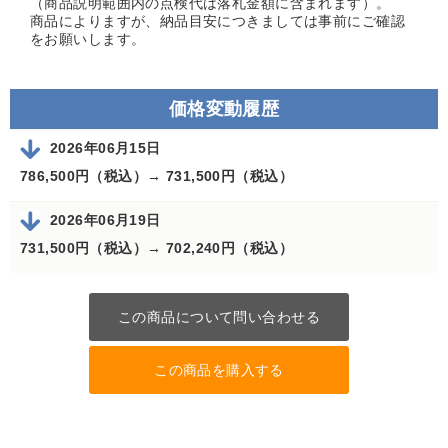
（商品説明範囲内の点検代は落札金額に含まれます）。
商品によりますが、納品目安につきましては事前にご確認
をお願いします。
価格変動履歴
2026年06月15日
786,500円（税込）→
731,500円（税込）
2026年06月19日
731,500円（税込）→
702,240円（税込）
この商品について問い合わせる
この商品を購入する