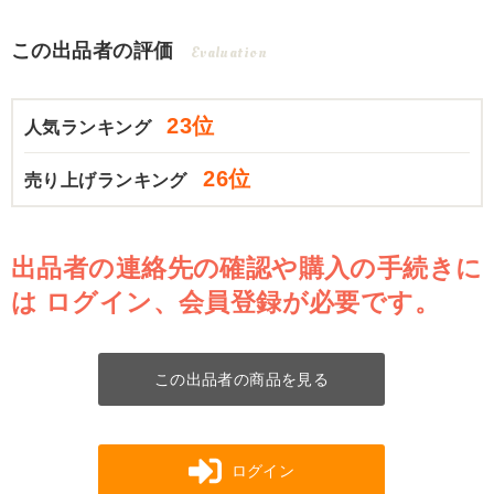
この出品者の評価
Evaluation
23位
人気ランキング
26位
売り上げランキング
出品者の連絡先の確認や購入の手続きに
は
ログイン、会員登録が必要です。
この出品者の商品を見る
ログイン