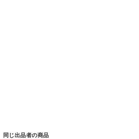
同じ出品者の商品