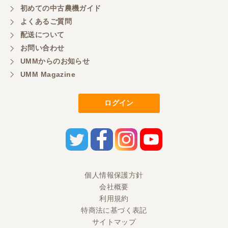
初めての中古農機ガイド
よくあるご質問
配送について
お問い合わせ
UMMからのお知らせ
UMM Magazine
ログイン
個人情報保護方針
会社概要
利用規約
特商法に基づく表記
サイトマップ