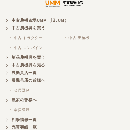
中古農機市場UMM（旧JUM）
中古農機具を買う
・ 中古 トラクター
・ 中古 田植機
・ 中古 コンバイン
新品農機具を買う
中古農機具を売る
農機具店一覧
農機具店の皆様へ
・ 会員登録
農家の皆様へ
・ 会員登録
相場情報一覧
売買実績一覧