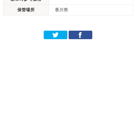
保管場所
香川県