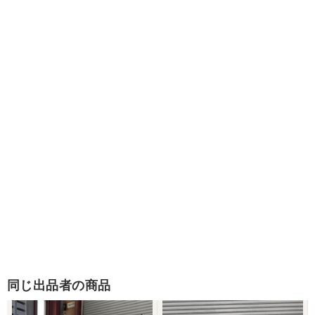
同じ出品者の商品