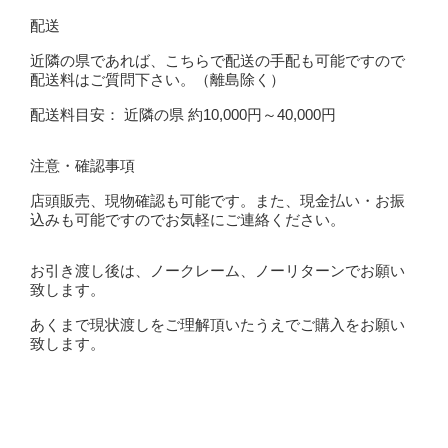
配送
近隣の県であれば、こちらで配送の手配も可能ですので
配送料はご質問下さい。（離島除く）
配送料目安： 近隣の県 約10,000円～40,000円
注意・確認事項
店頭販売、現物確認も可能です。また、現金払い・お振
込みも可能ですのでお気軽にご連絡ください。
お引き渡し後は、ノークレーム、ノーリターンでお願い
致します。
あくまで現状渡しをご理解頂いたうえでご購入をお願い
致します。