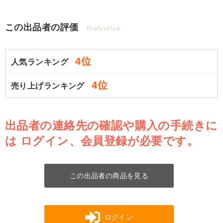
この出品者の評価
Evaluation
4位
人気ランキング
4位
売り上げランキング
出品者の連絡先の確認や購入の手続きに
は
ログイン、会員登録が必要です。
この出品者の商品を見る
ログイン