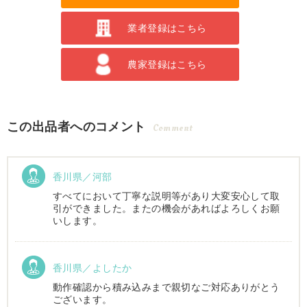
業者登録はこちら
農家登録はこちら
この出品者へのコメント
Comment
香川県／河部
すべてにおいて丁寧な説明等があり大変安心して取
引ができました。またの機会があればよろしくお願
いします。
香川県／よしたか
動作確認から積み込みまで親切なご対応ありがとう
ございます。