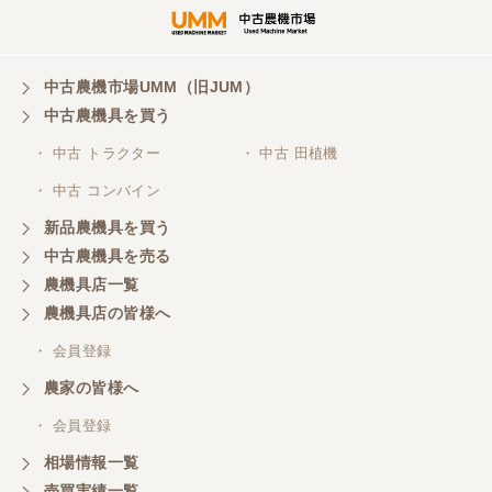
中古農機市場UMM（旧JUM）
中古農機具を買う
・ 中古 トラクター
・ 中古 田植機
・ 中古 コンバイン
新品農機具を買う
中古農機具を売る
農機具店一覧
農機具店の皆様へ
・ 会員登録
農家の皆様へ
・ 会員登録
相場情報一覧
売買実績一覧