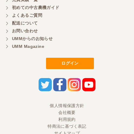
初めての中古農機ガイド
よくあるご質問
配送について
お問い合わせ
UMMからのお知らせ
UMM Magazine
ログイン
個人情報保護方針
会社概要
利用規約
特商法に基づく表記
サイトマップ