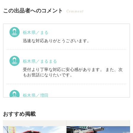
この出品者へのコメント
Comment
栃木県／まる
迅速な対応ありがとうございます。
栃木県／まるまる
受付より丁寧な対応に安心感があります。 また、次
もお世話になりたいです。
栃木県／増田
運搬車動作確認しました。良い買い物ができまし
た。ありがとうございました。
おすすめ掲載