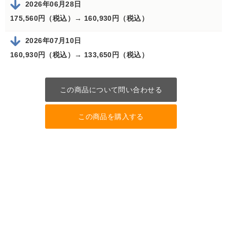
2026年06月28日
175,560円（税込）→
160,930円（税込）
2026年07月10日
160,930円（税込）→
133,650円（税込）
この商品について問い合わせる
この商品を購入する