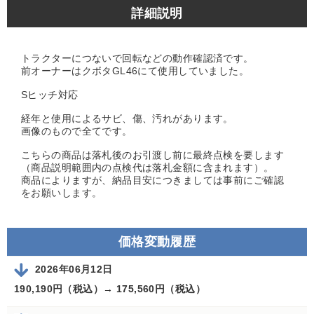
詳細説明
トラクターにつないで回転などの動作確認済です。
前オーナーはクボタGL46にて使用していました。
Sヒッチ対応
経年と使用によるサビ、傷、汚れがあります。
画像のもので全てです。
こちらの商品は落札後のお引渡し前に最終点検を要します
（商品説明範囲内の点検代は落札金額に含まれます）。
商品によりますが、納品目安につきましては事前にご確認
をお願いします。
価格変動履歴
2026年06月12日
190,190円（税込）→
175,560円（税込）