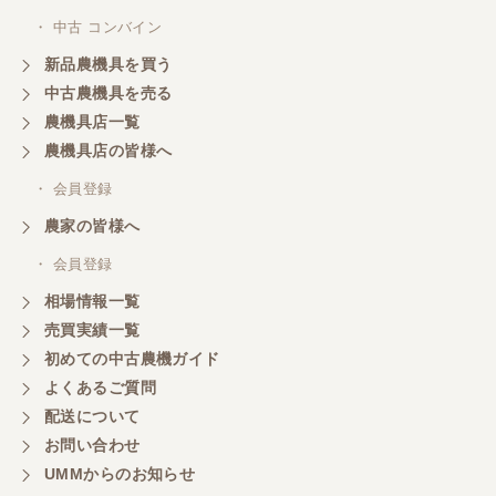
・ 中古 コンバイン
新品農機具を買う
中古農機具を売る
農機具店一覧
農機具店の皆様へ
・ 会員登録
農家の皆様へ
・ 会員登録
相場情報一覧
売買実績一覧
初めての中古農機ガイド
よくあるご質問
配送について
お問い合わせ
UMMからのお知らせ