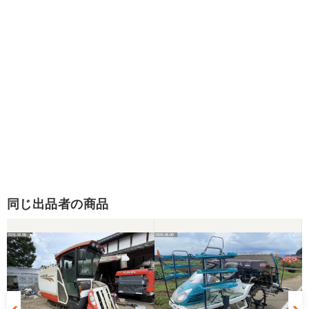
同じ出品者の商品