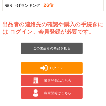
26位
売り上げランキング
出品者の連絡先の確認や購入の手続きに
は
ログイン、会員登録が必要です。
この出品者の商品を見る
ログイン
業者登録はこちら
農家登録はこちら