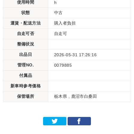
使用時間
h
状態
中古
運賃・配送方法
購入者負担
自走可否
自走可
整備状況
出品日
2026-05-31 17:26:16
管理NO.
0079885
付属品
新車時参考価格
保管場所
栃木県 , 鹿沼市白桑田