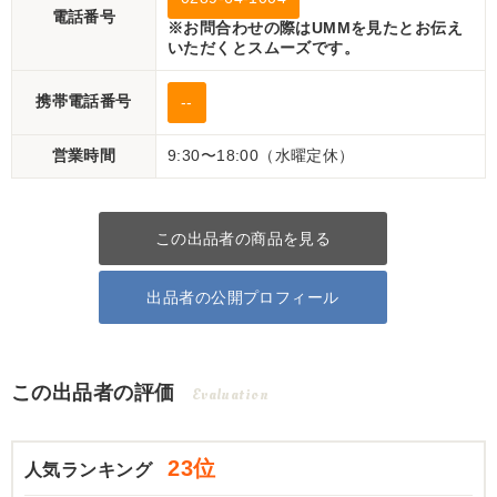
電話番号
※お問合わせの際はUMMを見たとお伝え
いただくとスムーズです。
携帯電話番号
--
営業時間
9:30〜18:00（水曜定休）
この出品者の商品を見る
出品者の公開プロフィール
この出品者の評価
Evaluation
23位
人気ランキング