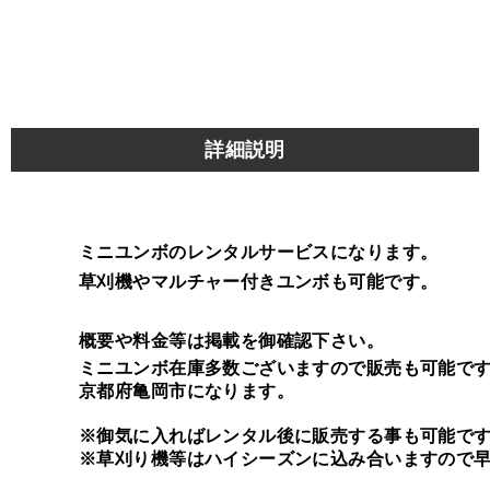
詳細説明
ミニユンボのレンタルサービスになります。
草刈機やマルチャー付きユンボも可能です。
概要や料金等は掲載を御確認下さい。
ミニユンボ在庫多数ございますので販売も可能で
京都府亀岡市になります。
※御気に入ればレンタル後に販売する事も可能で
※草刈り機等はハイシーズンに込み合いますので