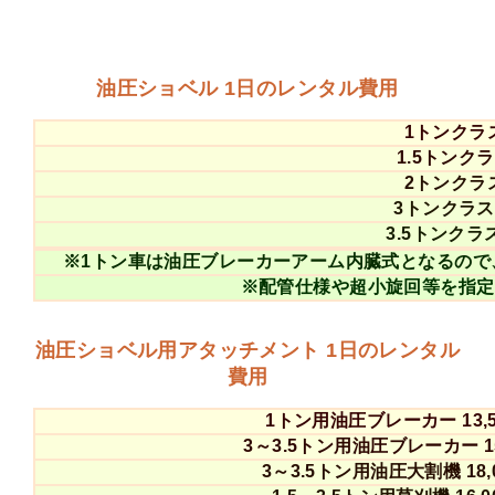
油圧ショベル 1日のレンタル費用
1トンクラス
1.5トンクラ
2トンクラス
3トンクラス 
3.5トンクラス
※1トン車は油圧ブレーカーアーム内臓式となるので
※配管仕様や超小旋回等を指定
油圧ショベル用アタッチメント 1日のレンタル
費用
1トン用油圧ブレーカー 13,5
3～3.5トン用油圧ブレーカー 15
3～3.5トン用油圧大割機 18,