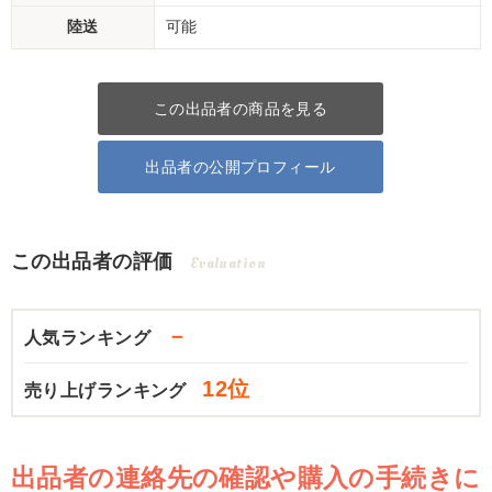
陸送
可能
この出品者の商品を見る
出品者の公開プロフィール
この出品者の評価
Evaluation
－
人気ランキング
12位
売り上げランキング
出品者の連絡先の確認や購入の手続きに