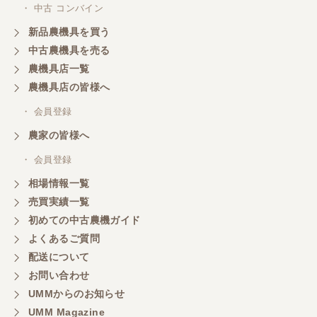
・ 中古 コンバイン
新品農機具を買う
中古農機具を売る
農機具店一覧
農機具店の皆様へ
・ 会員登録
農家の皆様へ
・ 会員登録
相場情報一覧
売買実績一覧
初めての中古農機ガイド
よくあるご質問
配送について
お問い合わせ
UMMからのお知らせ
UMM Magazine