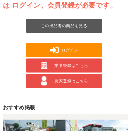
は
ログイン、会員登録が必要です。
この出品者の商品を見る
ログイン
業者登録はこちら
農家登録はこちら
おすすめ掲載