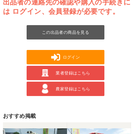
出品者の連絡先の確認や購入の手続きに
は
ログイン、会員登録が必要です。
この出品者の商品を見る
ログイン
業者登録はこちら
農家登録はこちら
おすすめ掲載