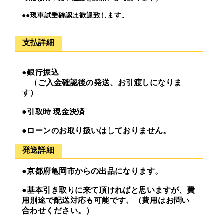
●●現車試乗確認は歓迎致します。
支払詳細
●銀行振込
（ご入金確認後の発送、お引渡しになりま
す）
●引取時 現金決済
●ローンのお取り扱いはしておりません。
発送詳細
●京都府亀岡市からの出品になります。
●基本引き取りに来て頂ければと思いますが、費
用別途で配送対応も可能です。（費用はお問い
合わせください。）