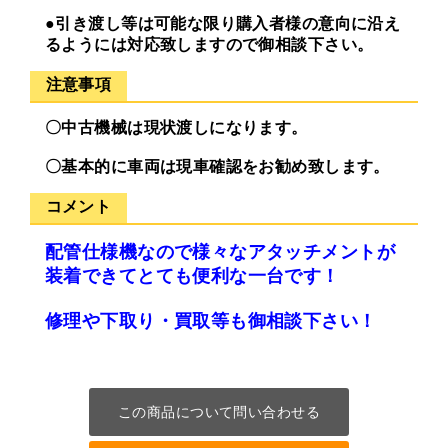
●引き渡し等は可能な限り購入者様の意向に沿え
るようには対応致しますので御相談下さい。
注意事項
〇中古機械は現状渡しになります。
〇基本的に車両は現車確認をお勧め致します。
コメント
配管仕様機なので様々なアタッチメントが
装着できてとても便利な一台です！
修理や下取り・買取等も御相談下さい！
この商品について問い合わせる