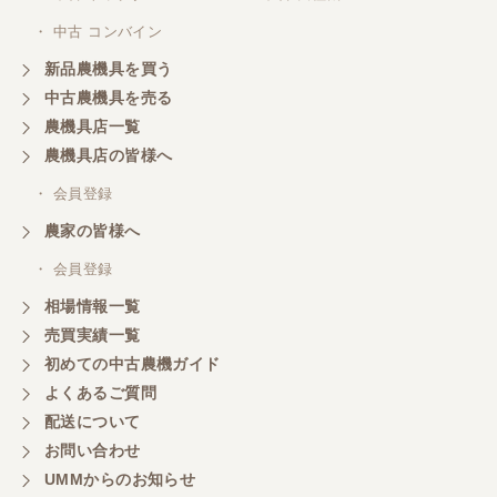
・ 中古 コンバイン
新品農機具を買う
中古農機具を売る
農機具店一覧
農機具店の皆様へ
・ 会員登録
農家の皆様へ
・ 会員登録
相場情報一覧
売買実績一覧
初めての中古農機ガイド
よくあるご質問
配送について
お問い合わせ
UMMからのお知らせ