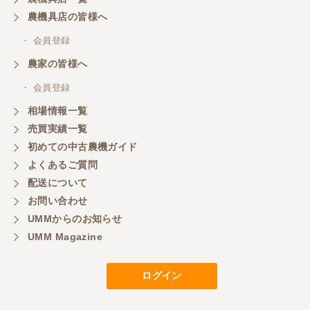
農機具店の皆様へ
・ 会員登録
農家の皆様へ
・ 会員登録
相場情報一覧
売買実績一覧
初めての中古農機ガイド
よくあるご質問
配送について
お問い合わせ
UMMからのお知らせ
UMM Magazine
ログイン