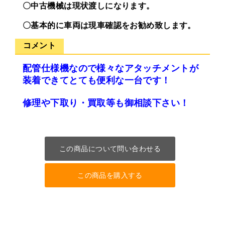
〇中古機械は現状渡しになります。
〇基本的に車両は現車確認をお勧め致します。
コメント
配管仕様機なので様々なアタッチメントが
装着できてとても便利な一台です！
修理や下取り・買取等も御相談下さい！
この商品について問い合わせる
この商品を購入する