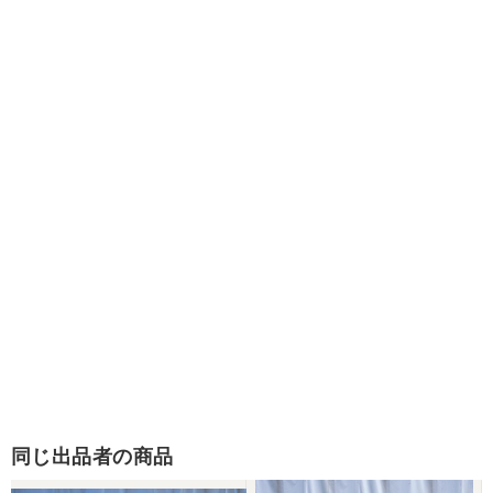
同じ出品者の商品