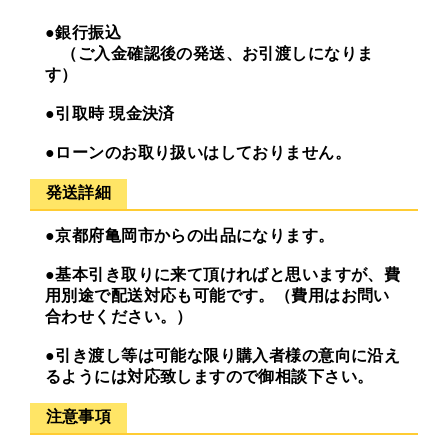
●銀行振込
（ご入金確認後の発送、お引渡しになりま
す）
●引取時 現金決済
●ローンのお取り扱いはしておりません。
発送詳細
●京都府亀岡市からの出品になります。
●基本引き取りに来て頂ければと思いますが、費
用別途で配送対応も可能です。（費用はお問い
合わせください。）
●引き渡し等は可能な限り購入者様の意向に沿え
るようには対応致しますので御相談下さい。
注意事項