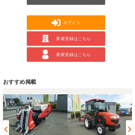
ログイン
業者登録はこちら
農家登録はこちら
おすすめ掲載