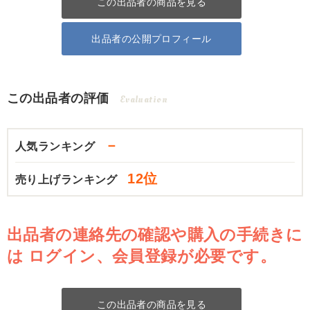
この出品者の商品を見る
出品者の公開プロフィール
この出品者の評価
Evaluation
－
人気ランキング
12位
売り上げランキング
出品者の連絡先の確認や購入の手続きに
は
ログイン、会員登録が必要です。
この出品者の商品を見る