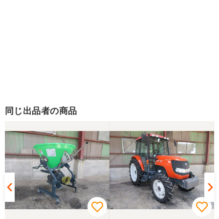
同じ出品者の商品