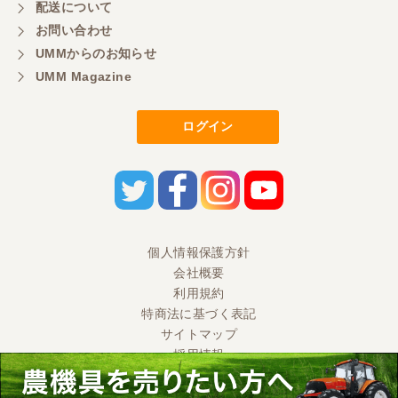
配送について
お問い合わせ
UMMからのお知らせ
UMM Magazine
ログイン
個人情報保護方針
会社概要
利用規約
特商法に基づく表記
サイトマップ
採用情報
Ⓒ 2020 UMM CO., LTD. All Rights Reserved.