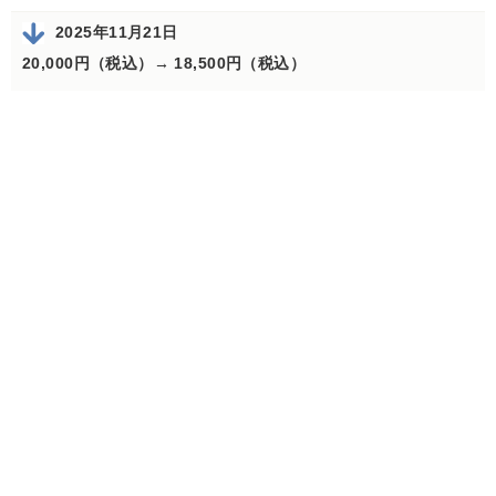
2025年11月21日
20,000円（税込）→
18,500円（税込）