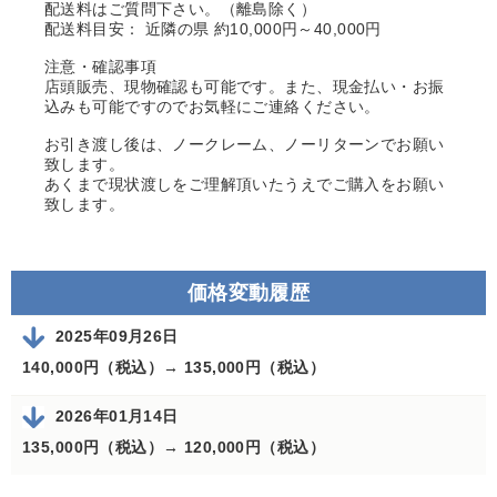
配送料はご質問下さい。（離島除く）
配送料目安： 近隣の県 約10,000円～40,000円
注意・確認事項
店頭販売、現物確認も可能です。また、現金払い・お振
込みも可能ですのでお気軽にご連絡ください。
お引き渡し後は、ノークレーム、ノーリターンでお願い
致します。
あくまで現状渡しをご理解頂いたうえでご購入をお願い
致します。
価格変動履歴
2025年09月26日
140,000円（税込）→
135,000円（税込）
2026年01月14日
135,000円（税込）→
120,000円（税込）