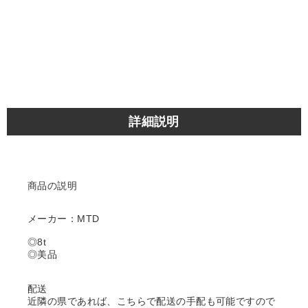
詳細説明
商品の説明
メーカー：MTD
◎8t
◎美品
配送
近隣の県であれば、こちらで配送の手配も可能ですので