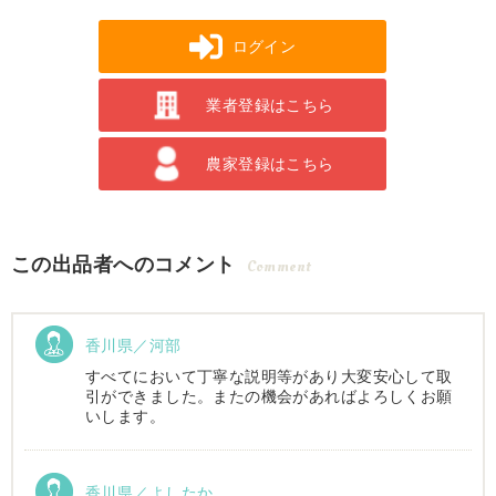
ログイン
業者登録はこちら
農家登録はこちら
この出品者へのコメント
Comment
香川県／河部
すべてにおいて丁寧な説明等があり大変安心して取
引ができました。またの機会があればよろしくお願
いします。
香川県／よしたか