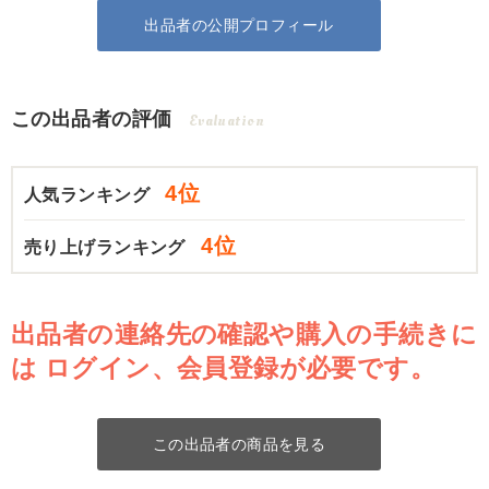
出品者の公開プロフィール
この出品者の評価
Evaluation
4位
人気ランキング
4位
売り上げランキング
出品者の連絡先の確認や購入の手続きに
は
ログイン、会員登録が必要です。
この出品者の商品を見る