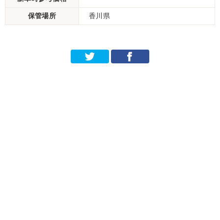
保管場所
香川県