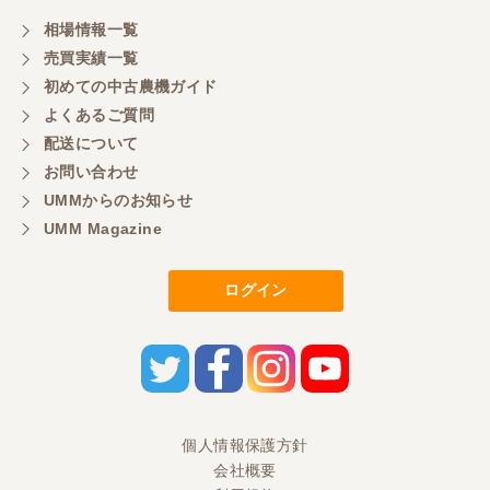
相場情報一覧
売買実績一覧
初めての中古農機ガイド
よくあるご質問
配送について
お問い合わせ
UMMからのお知らせ
UMM Magazine
ログイン
個人情報保護方針
会社概要