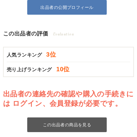
出品者の公開プロフィール
この出品者の評価
Evaluation
3位
人気ランキング
10位
売り上げランキング
出品者の連絡先の確認や購入の手続きに
は
ログイン、会員登録が必要です。
この出品者の商品を見る