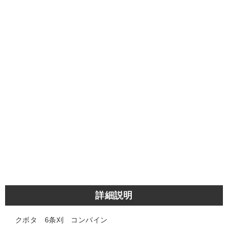
詳細説明
クボタ 6条刈 コンバイン