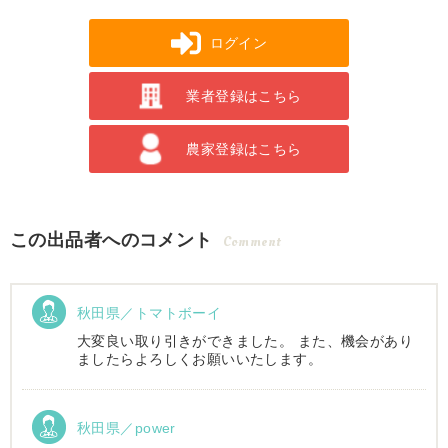
ログイン
業者登録はこちら
農家登録はこちら
この出品者へのコメント
Comment
秋田県／トマトボーイ
大変良い取り引きができました。 また、機会があり
ましたらよろしくお願いいたします。
秋田県／power