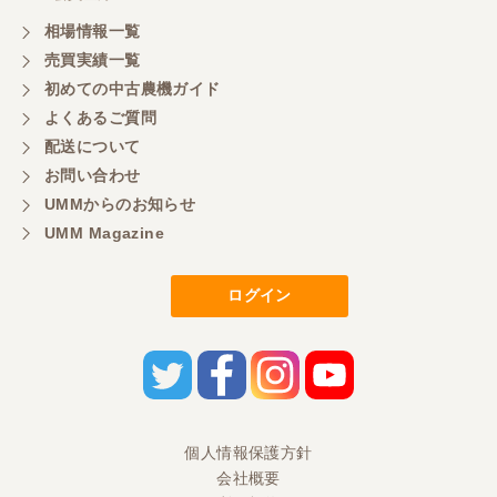
相場情報一覧
売買実績一覧
初めての中古農機ガイド
よくあるご質問
配送について
お問い合わせ
UMMからのお知らせ
UMM Magazine
ログイン
個人情報保護方針
会社概要