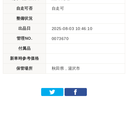
自走可否
自走可
整備状況
出品日
2025-08-03 10:46:10
管理NO.
0073670
付属品
新車時参考価格
保管場所
秋田県 , 湯沢市