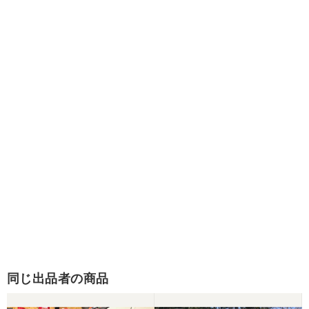
同じ出品者の商品