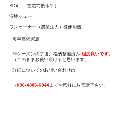
SD4 （左右前後水平）
湿地シュー
ワンオーナー（農業法人）様使用機
毎年整備実施
昨シーズン終了後、格納整備済み
程度良いです。
（このままお使い頂けると思います）
詳細についてのお問い合わせは
→090-4886-6944
までお気軽にお電話下さい。