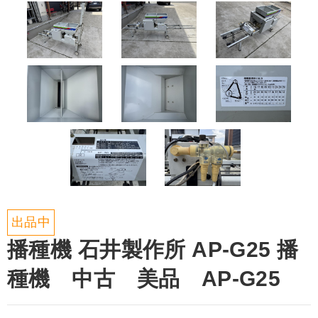
出品中
播種機 石井製作所 AP-G25 播
種機 中古 美品 AP-G25