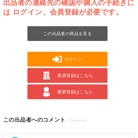
出品者の連絡先の確認や購入の手続きに
は
ログイン、会員登録が必要です。
この出品者の商品を見る
ログイン
業者登録はこちら
農家登録はこちら
この出品者へのコメント
Comment