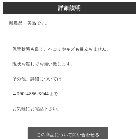
詳細説明
離農品 美品です。
保管状態も良く、ヘコミやキズも目立ちません。
現状お渡しでお願い致します。
その他、詳細については
→090-4886-6944まで
お気軽にお電話下さい。
この商品について問い合わせる