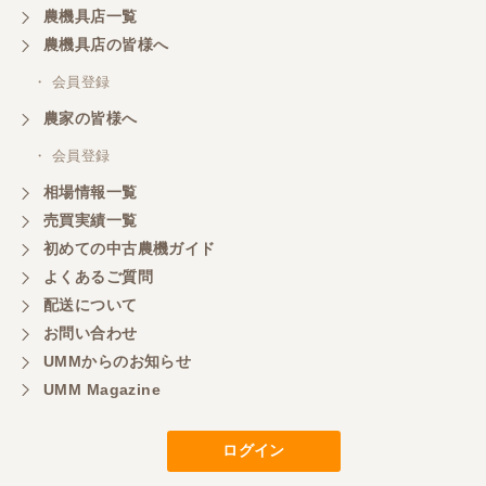
農機具店一覧
農機具店の皆様へ
・ 会員登録
農家の皆様へ
・ 会員登録
相場情報一覧
売買実績一覧
初めての中古農機ガイド
よくあるご質問
配送について
お問い合わせ
UMMからのお知らせ
UMM Magazine
ログイン