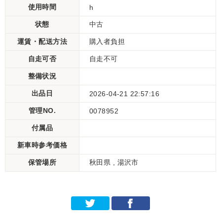
使用時間
h
状態
中古
運賃・配送方法
購入者負担
自走可否
自走不可
整備状況
出品日
2026-04-21 22:57:16
管理NO.
0078952
付属品
新車時参考価格
保管場所
秋田県 , 湯沢市