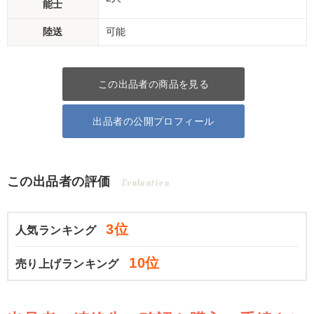
能士
陸送
可能
この出品者の商品を見る
出品者の公開プロフィール
この出品者の評価
Evaluation
3位
人気ランキング
10位
売り上げランキング