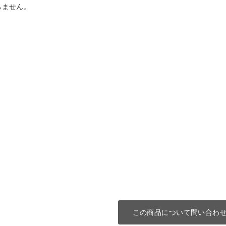
ちません。
この商品について問い合わ