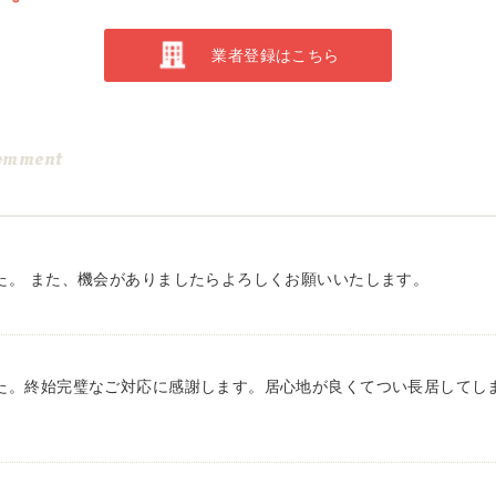
業者登録はこちら
omment
た。 また、機会がありましたらよろしくお願いいたします。
た。終始完璧なご対応に感謝します。居心地が良くてつい長居してし