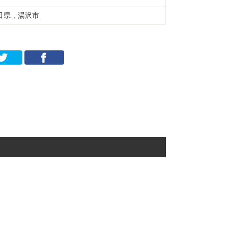
田県 , 湯沢市