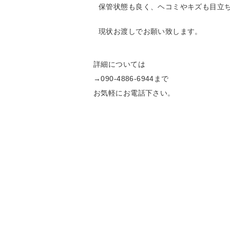
保管状態も良く、ヘコミやキズも目立
現状お渡しでお願い致します。
詳細については
→090-4886-6944まで
お気軽にお電話下さい。