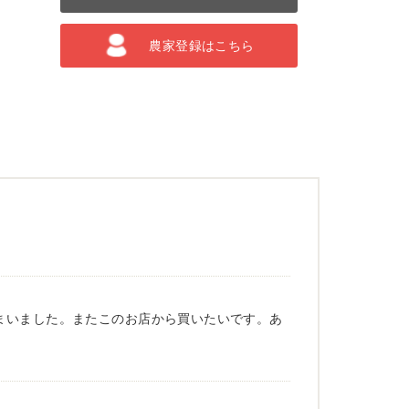
農家登録はこちら
まいました。またこのお店から買いたいです。あ