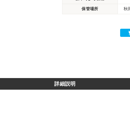
保管場所
秋
詳細説明