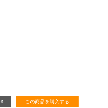
この商品を購入する
せる