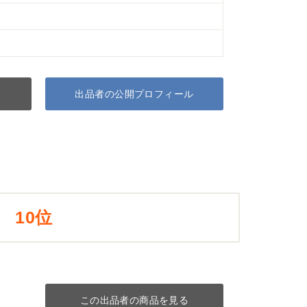
出品者の公開プロフィール
10位
この出品者の商品を見る