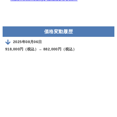
価格変動履歴
2025年08月06日
918,000円（税込）→
882,000円（税込）