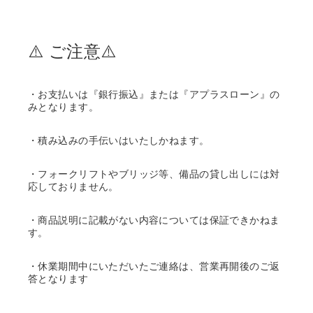
⚠️ ご注意⚠️
・お支払いは『銀行振込』または『アプラスローン』の
みとなります。
・積み込みの手伝いはいたしかねます。
・フォークリフトやブリッジ等、備品の貸し出しには対
応しておりません。
・商品説明に記載がない内容については保証できかねま
す。
・休業期間中にいただいたご連絡は、営業再開後のご返
答となります