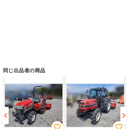
同じ出品者の商品