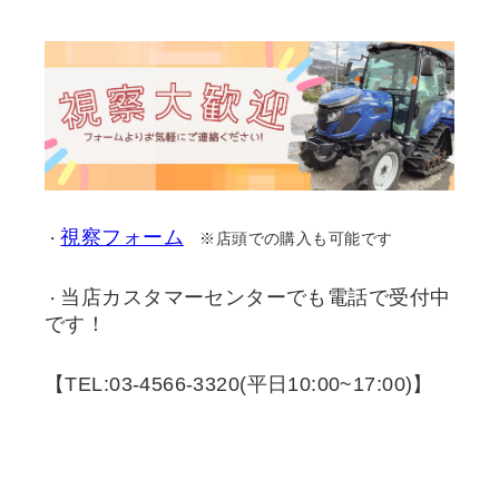
視察フォーム
・
※店頭での購入も可能です
当店カスタマーセンターでも電話で受付中
・
です！
【TEL:03-4566-3320(平日10:00~17:00)】