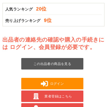
20位
人気ランキング
9位
売り上げランキング
出品者の連絡先の確認や購入の手続きに
は
ログイン、会員登録が必要です。
この出品者の商品を見る
ログイン
業者登録はこちら