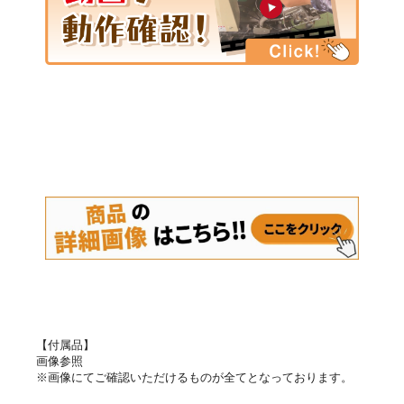
【付属品】
画像参照
※画像にてご確認いただけるものが全てとなっております。