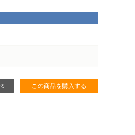
この商品を購入する
せる