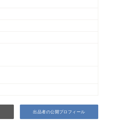
出品者の公開プロフィール