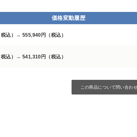
価格変動履歴
円（税込）→
555,940円（税込）
円（税込）→
541,310円（税込）
この商品について問い合わ