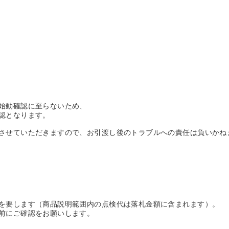
始動確認に至らないため、
認となります。
させていただきますので、お引渡し後のトラブルへの責任は負いかね
を要します（商品説明範囲内の点検代は落札金額に含まれます）。
前にご確認をお願いします。