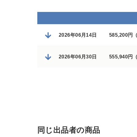
2026年06月14日
585,200
2026年06月30日
555,940
同じ出品者の商品