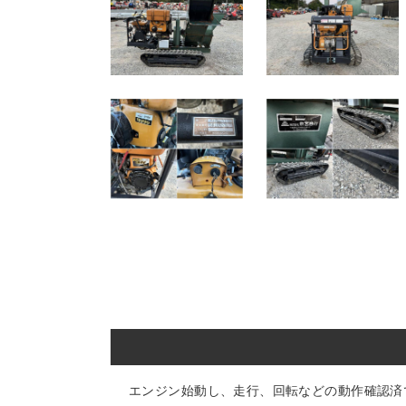
エンジン始動し、走行、回転などの動作確認済