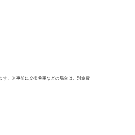
ます。※事前に交換希望などの場合は、別途費