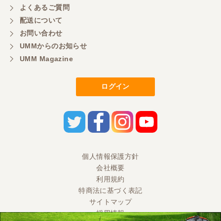
よくあるご質問
配送について
お問い合わせ
UMMからのお知らせ
UMM Magazine
ログイン
個人情報保護方針
会社概要
利用規約
特商法に基づく表記
サイトマップ
採用情報