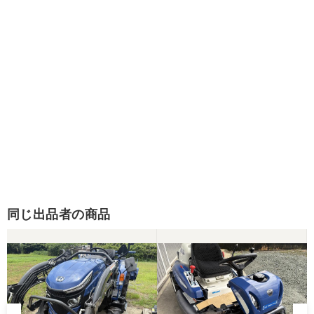
同じ出品者の商品