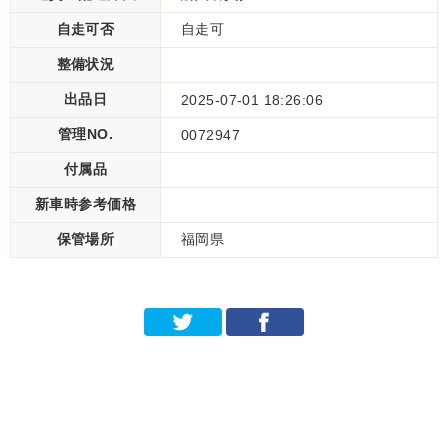
自走可否
自走可
整備状況
出品日
2025-07-01 18:26:06
管理NO.
0072947
付属品
新車時参考価格
保管場所
福岡県