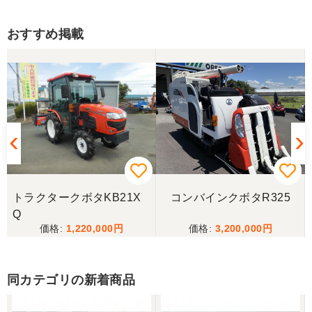
おすすめ掲載
トラクタークボタKB21X
コンバインクボタR325
Q
1,220,000
3,200,000
同カテゴリの新着商品