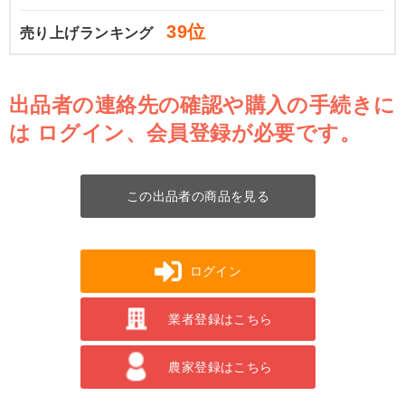
39位
売り上げランキング
出品者の連絡先の確認や購入の手続きに
は
ログイン、会員登録が必要です。
この出品者の商品を見る
ログイン
業者登録はこちら
農家登録はこちら