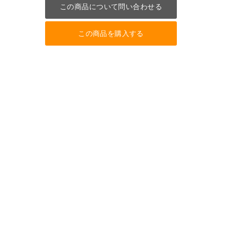
この商品について問い合わせる
この商品を購入する