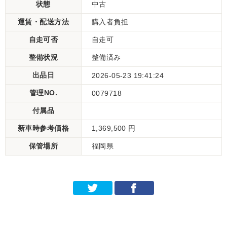
状態
中古
運賃・配送方法
購入者負担
自走可否
自走可
整備状況
整備済み
出品日
2026-05-23 19:41:24
管理NO.
0079718
付属品
新車時参考価格
1,369,500 円
保管場所
福岡県