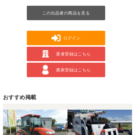
この出品者の商品を見る
ログイン
業者登録はこちら
農家登録はこちら
おすすめ掲載