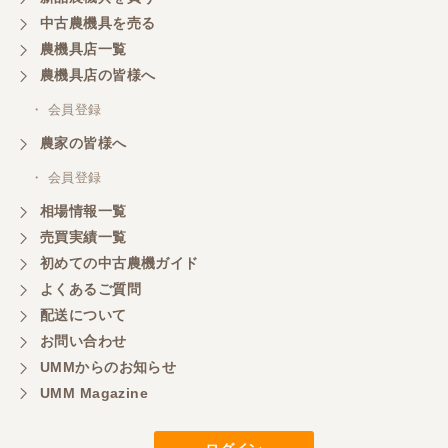
中古農機具を売る
農機具店一覧
農機具店の皆様へ
・ 会員登録
農家の皆様へ
・ 会員登録
相場情報一覧
売買実績一覧
初めての中古農機ガイド
よくあるご質問
配送について
お問い合わせ
UMMからのお知らせ
UMM Magazine