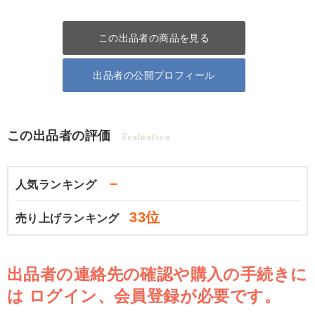
この出品者の商品を見る
出品者の公開プロフィール
この出品者の評価
Evaluation
－
人気ランキング
33位
売り上げランキング
出品者の連絡先の確認や購入の手続きに
は
ログイン、会員登録が必要です。