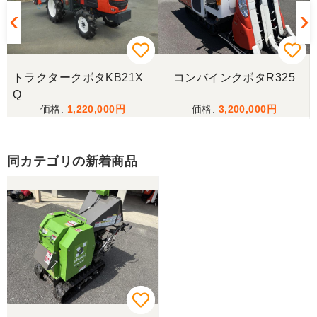
トラクタークボタKB21X
コンバインクボタR325
Q
1,220,000
3,200,000
同カテゴリの新着商品