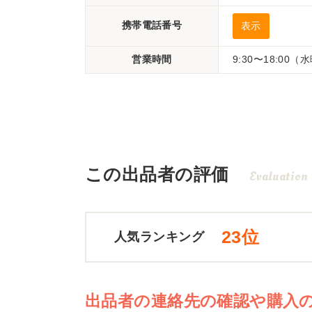
携帯電話番号
表示
営業時間
9:30〜18:00
この出品者の評価
Evaluation
23位
人気ランキング
出品者の連絡先の確認や購入