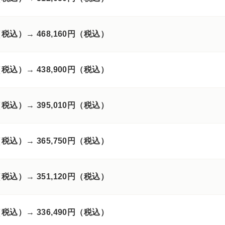
円（税込）→
468,160円（税込）
円（税込）→
438,900円（税込）
円（税込）→
395,010円（税込）
円（税込）→
365,750円（税込）
円（税込）→
351,120円（税込）
円（税込）→
336,490円（税込）