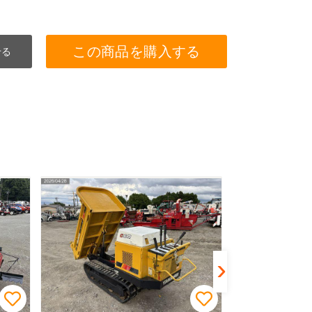
この商品を購入する
せる