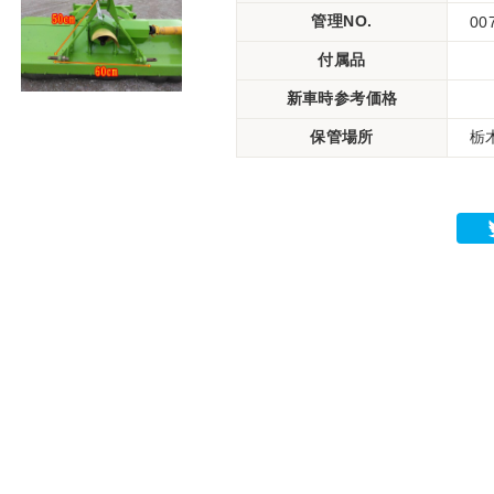
管理NO.
00
付属品
新車時参考価格
保管場所
栃