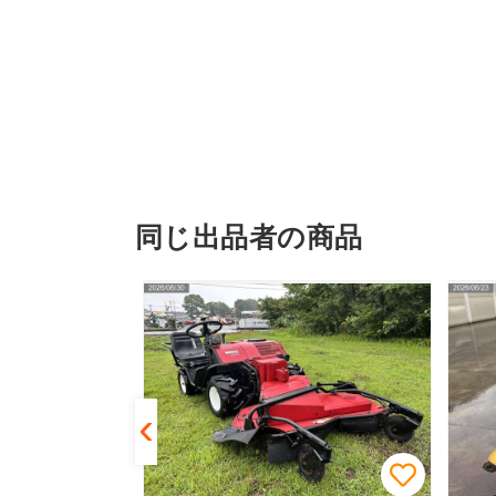
同じ出品者の商品