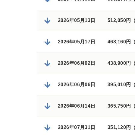
2026年05月13日
512,050
2026年05月17日
468,160
2026年06月02日
438,900
2026年06月06日
395,010
2026年06月14日
365,750
2026年07月31日
351,120