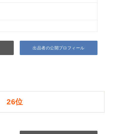
出品者の公開プロフィール
26位