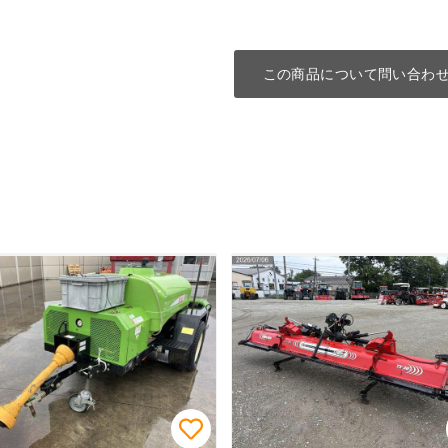
この商品について問い合わ