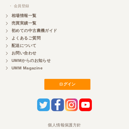
・ 会員登録
相場情報一覧
売買実績一覧
初めての中古農機ガイド
よくあるご質問
配送について
お問い合わせ
UMMからのお知らせ
UMM Magazine
ログイン
個人情報保護方針