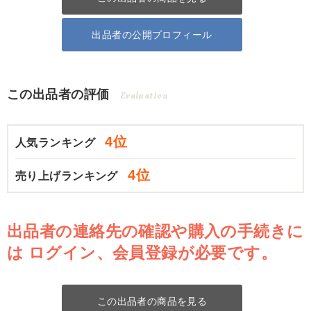
出品者の公開プロフィール
この出品者の評価
Evaluation
4位
人気ランキング
4位
売り上げランキング
出品者の連絡先の確認や購入の手続きに
は
ログイン、会員登録が必要です。
この出品者の商品を見る