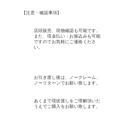
【注意・確認事項】
店頭販売、現物確認も可能です。
また、現金払い・お振込みも可能
ですのでお気軽にご連絡くださ
い。
お引き渡し後は、ノークレーム、
ノーリターンでお願い致します。
あくまで現状渡しをご理解頂いた
うえでご購入をお願い致します。