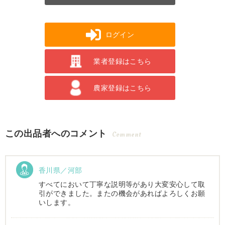
ログイン
業者登録はこちら
農家登録はこちら
この出品者へのコメント
Comment
香川県／河部
すべてにおいて丁寧な説明等があり大変安心して取
引ができました。またの機会があればよろしくお願
いします。