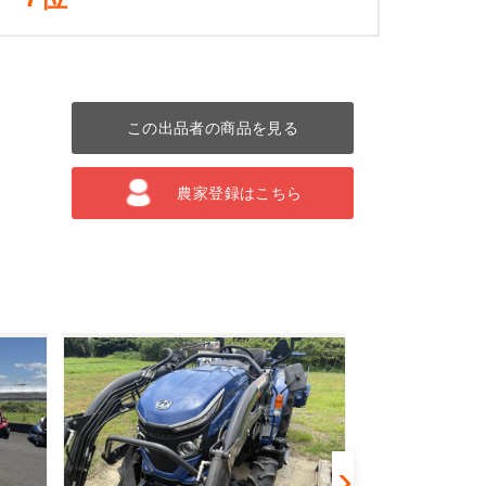
この出品者の商品を見る
農家登録はこちら