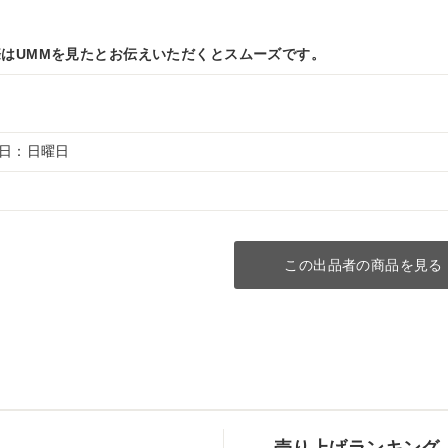
はUMMを見たとお伝えいただくとスムーズです。
休日：日曜日
この出品者の商品を見る
売り上げランキング