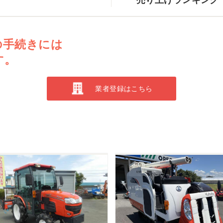
の手続きには
す。
業者登録はこちら