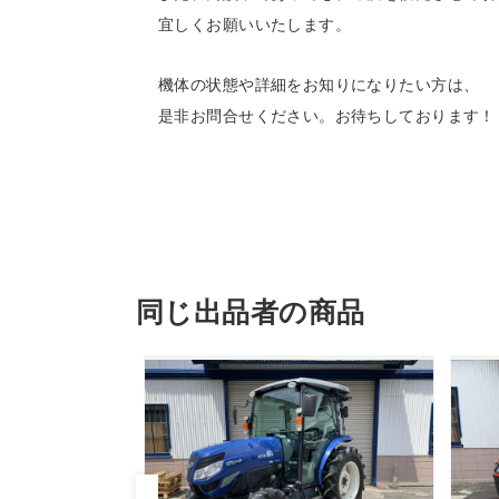
宜しくお願いいたします。
機体の状態や詳細をお知りになりたい方は、
是非お問合せください。お待ちしております！
同じ出品者の商品