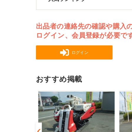
出品者の連絡先の確認や購入
ログイン、会員登録が必要で
ログイン
おすすめ掲載