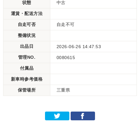
状態
中古
運賃・配送方法
自走可否
自走不可
整備状況
出品日
2026-06-26 14:47:53
管理NO.
0080615
付属品
新車時参考価格
保管場所
三重県