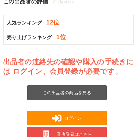
この出品者の評価
Evaluation
12位
人気ランキング
1位
売り上げランキング
出品者の連絡先の確認や購入の手続きに
は
ログイン、会員登録が必要です。
この出品者の商品を見る
ログイン
業者登録はこちら