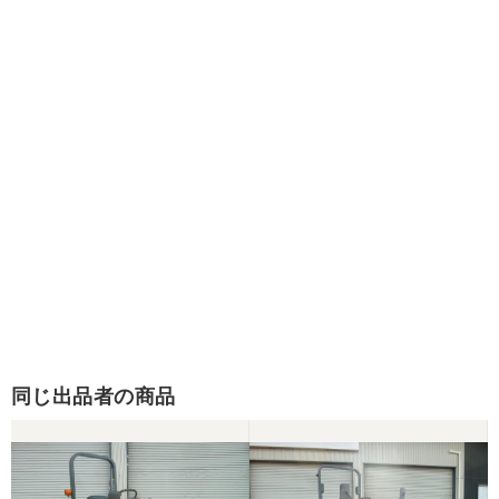
同じ出品者の商品