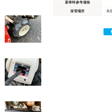
新車時参考価格
保管場所
鳥