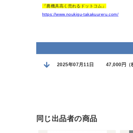
『農機具高く売れるドットコム』
https://www.noukigu-takakuureru.com/
2025年07月11日
47,000円
同じ出品者の商品