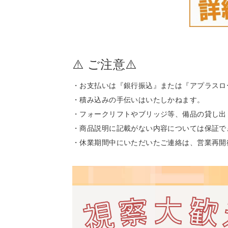
⚠️ ご注意⚠️
・お支払いは『銀行振込』または『アプラスロ
・積み込みの手伝いはいたしかねます。
・フォークリフトやブリッジ等、備品の貸し出
・商品説明に記載がない内容については保証で
・休業期間中にいただいたご連絡は、営業再開