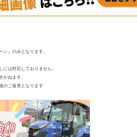
ーン』のみとなります。
しには対応しておりません。
きかねます。
後のご返答となります