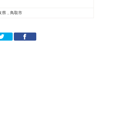
取県 , 鳥取市