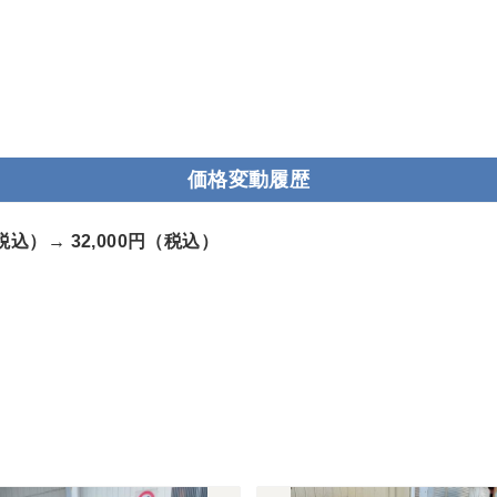
価格変動履歴
（税込）→
32,000円（税込）