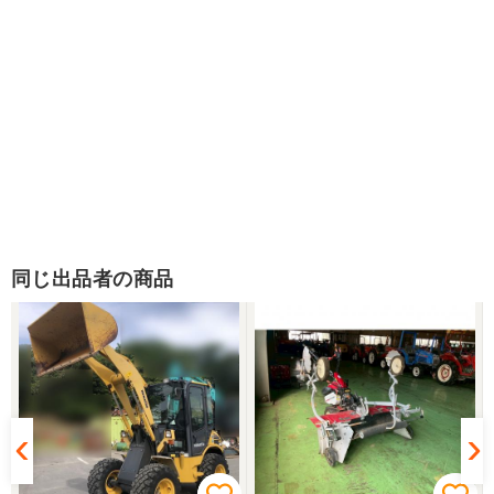
同じ出品者の商品