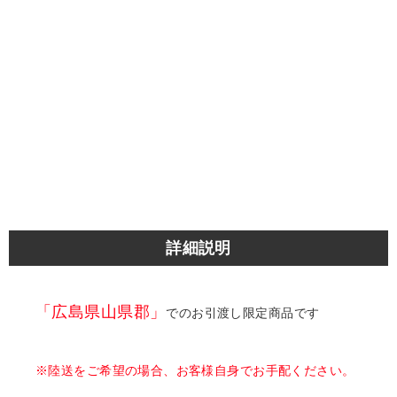
詳細説明
「広島県山県郡」
でのお引渡し限定商品です
※陸送をご希望の場合、お客様自身でお手配ください。