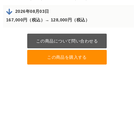
2026年08月03日
167,000円（税込）→
128,000円（税込）
この商品について問い合わせる
この商品を購入する