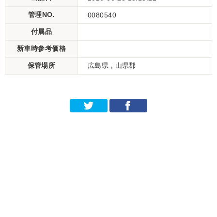
管理NO.
0080540
付属品
新車時参考価格
保管場所
広島県 , 山県郡