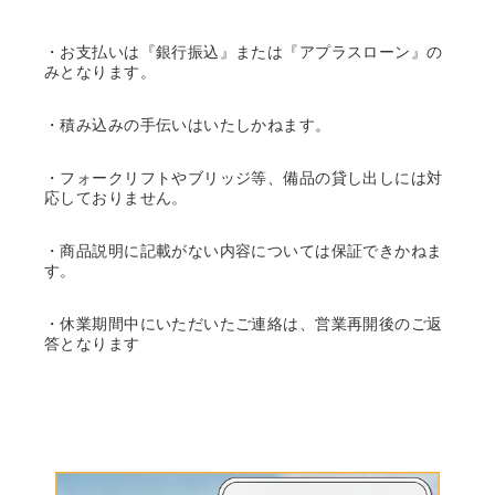
・お支払いは『銀行振込』または『アプラスローン』の
みとなります。
・積み込みの手伝いはいたしかねます。
・フォークリフトやブリッジ等、備品の貸し出しには対
応しておりません。
・商品説明に記載がない内容については保証できかねま
す。
・休業期間中にいただいたご連絡は、営業再開後のご返
答となります