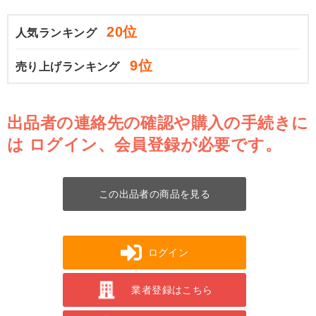
20位
人気ランキング
9位
売り上げランキング
出品者の連絡先の確認や購入の手続きに
は
ログイン、会員登録が必要です。
この出品者の商品を見る
ログイン
業者登録はこちら