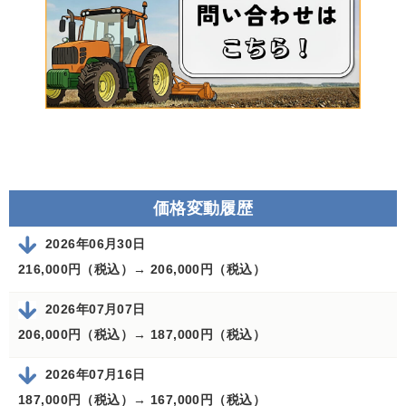
価格変動履歴
2026年06月30日
216,000円（税込）→
206,000円（税込）
2026年07月07日
206,000円（税込）→
187,000円（税込）
2026年07月16日
187,000円（税込）→
167,000円（税込）