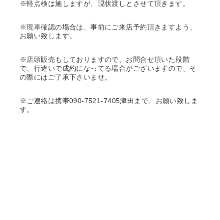
※軽点検は施しますが、現状渡しとさせて頂きます。
※現車確認の場合は、事前にご来店予約頂きますよう、
お願い致します。
※店頭販売もしておりますので、お問合せ頂いた段階
で、行違いで成約になってる場合がございますので、そ
の際にはご了承下さいませ。
※ご連絡は携帯090-7521-7405津田まで、お願い致しま
す。