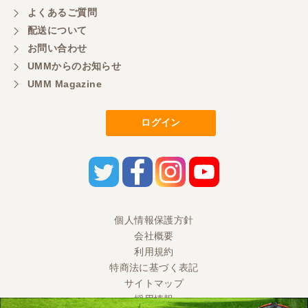
よくあるご質問
配送について
お問い合わせ
UMMからのお知らせ
UMM Magazine
ログイン
個人情報保護方針
会社概要
利用規約
特商法に基づく表記
サイトマップ
採用情報