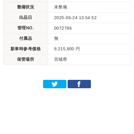
整備状況
未整備
出品日
2025-06-24 13:54:52
管理NO.
0072786
付属品
無
新車時参考価格
9,215,800 円
保管場所
宮城県