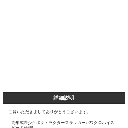
詳細説明
ご覧いただきましてありがとうございます。
高年式希少クボタトラクタースラッガーパワクロハイス
ピード仕様!!