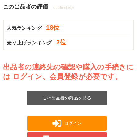
この出品者の評価
Evaluation
18位
人気ランキング
2位
売り上げランキング
出品者の連絡先の確認や購入の手続きに
は
ログイン、会員登録が必要です。
この出品者の商品を見る
ログイン