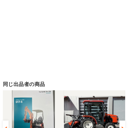
同じ出品者の商品