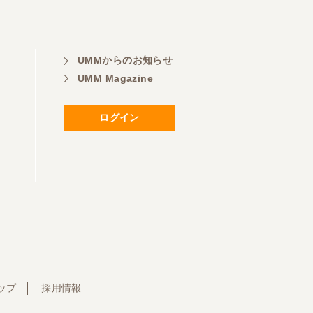
UMMからのお知らせ
UMM Magazine
ログイン
ップ
採用情報