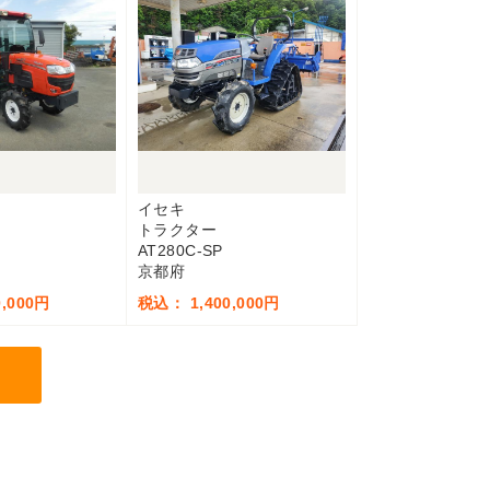
イセキ
トラクター
AT280C-SP
京都府
,000円
税込： 1,400,000円