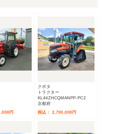
クボタ
トラクター
KL44ZHCQMANPP-PC2
京都府
,000円
税込： 2,700,000円