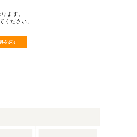
おります。
てください。
具を探す