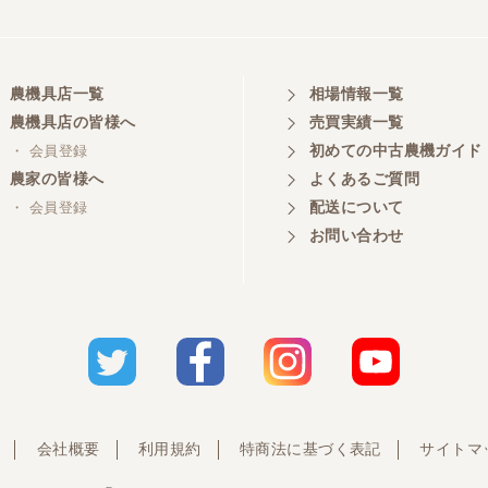
農機具店一覧
相場情報一覧
農機具店の皆様へ
売買実績一覧
初めての中古農機ガイド
・ 会員登録
農家の皆様へ
よくあるご質問
配送について
・ 会員登録
お問い合わせ
会社概要
利用規約
特商法に基づく表記
サイトマ