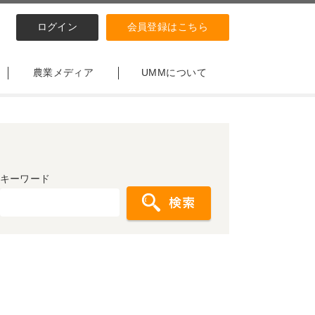
ログイン
会員登録はこちら
農業メディア
UMMについて
キーワード