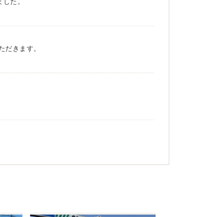
ました。
ただきます。