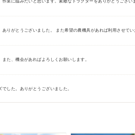
、作業に臨みたいと思います。素敵なトラクターをありがとうござい
、ありがとうございました。 また希望の農機具があれば利用させてい
。また、機会があればよろしくお願いします。
ズでした。ありがとうございました。
対応していただき感謝しております。 ありがとうございました。