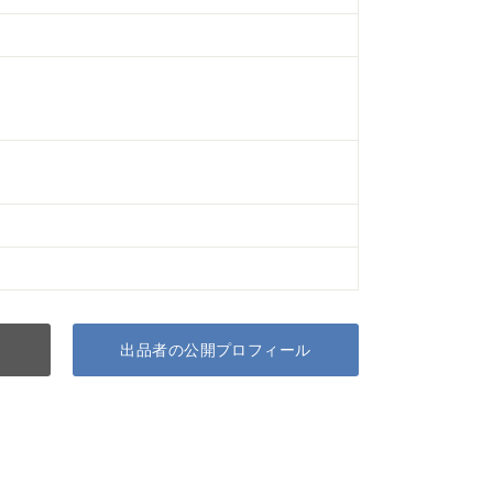
出品者の公開プロフィール